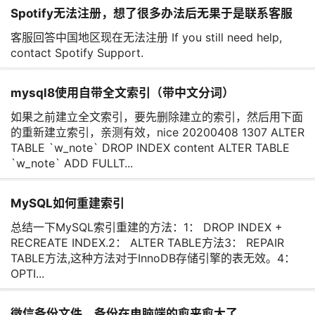
Spotify无法注册，想了很多办法后无果于是联系客服
客服回答中国地区现在无法注册 If you still need help,
contact Spotify Support.
mysql8使用自带全文索引（带中文分词）
如果之前建立全文索引，要先删除建立的索引，然后用下面
的重新建立索引，亲测有效，nice 20200408 1307 ALTER
TABLE `w_note` DROP INDEX content ALTER TABLE
`w_note` ADD FULLT...
MySQL如何重建索引
总结一下MySQL索引重建的方法：1： DROP INDEX +
RECREATE INDEX.2： ALTER TABLE方法3： REPAIR
TABLE方法,这种方法对于InnoDB存储引擎的表无效。4：
OPTI...
微信备份文件，备份在电脑端的愈来愈大了