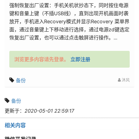
强制恢复出厂设置：手机关机状抄态下，同时按住电源
键和音量上键（不插USB线），直到出现开机画面时袭
放开，手机进入Recovery模式并显示Recovery 菜单界
面，通过音量键上下移动进行选择，通过电源zd键选定
恢复出厂设置，也可以通过点击触屏进行操作。...
浏览更多内容请先登录。
立即注册
备份
沐风
备份
更新于：
2020-05-01 22:59:17
相关内容