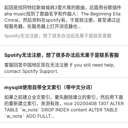
起因是找阿特拉斯耸耸肩3里片尾的歌曲，后面用谷歌插件
aha music找到了歌曲名字和作曲人：The Beginning Elia
Cmiral，然后资料在spotify有，于是就注册，甚至通过远
程服务器，在服务器上打开浏览器也...
Spotify无法注册，想了很多办法后无果于是联系客服
Spotify无法注册，想了很多办法后无果于是联系客服
客服回答中国地区现在无法注册 If you still need help,
contact Spotify Support.
mysql8使用自带全文索引（带中文分词）
如果之前建立全文索引，要先删除建立的索引，然后用下面
的重新建立索引，亲测有效，nice 20200408 1307 ALTER
TABLE `w_note` DROP INDEX content ALTER TABLE
`w_note` ADD FULLT...