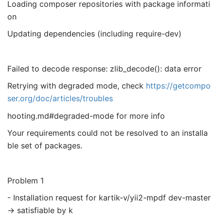
Loading composer repositories with package informati
on
Updating dependencies (including require-dev)
Failed to decode response: zlib_decode(): data error
Retrying with degraded mode, check
https://getcompo
ser.org/doc/articles/troubles
hooting.md#degraded-mode for more info
Your requirements could not be resolved to an installa
ble set of packages.
Problem 1
- Installation request for kartik-v/yii2-mpdf dev-master
-> satisfiable by k