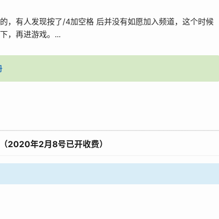
的，有人发现按了/4加空格 后并没有如愿加入频道，这个时候
，再进游戏。...
册
2020年2月8号已开收费）