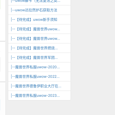
|--uwow解卡（无法复活之类...
|--uwow达拉然炉石获取方法
|--【待完成】uwow新手须知
|--【待完成】魔兽世界uwow...
|--【待完成】魔兽世界uwow...
|--【待完成】魔兽世界燃烧...
|--【待完成】魔兽世界军团...
|--魔兽世界私服uwow-2020...
|--魔兽世界私服uwow-2022...
|--魔兽世界德鲁伊职业大厅在...
|--魔兽世界私服uwow-2023...