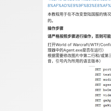
8%AF%AD%E9%9F%B3%E8%AF
本教程用于在不改变登陆国服的情况
的。
操作步骤
请严格按照步骤进行操作，否则可能
打开World of Warcraft/W
理器中的Agent.exe是否在运行）
根据需要修改图片中第二行和/或第三行引号
音，引号内为所用的语言版本）