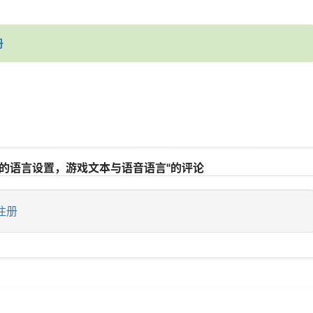
册
里的语言设置，游戏文本与语音语言"的评论
注册