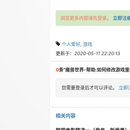
浏览更多内容请先登录。
立即注
个人爱好
,
游戏
更新于：
2020-05-11 22:20:13
0
条"魔兽世界-帮助:如何修改游戏
您需要登录后才可以评论。
立即
相关内容