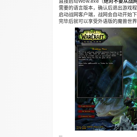
直接启动Wow.exe（
绝对不要从战
需要的语言版本，确认后退出游戏程
启动战网客户端，战网会自动开始下
完毕后就可以享受外语版的魔兽世界
...