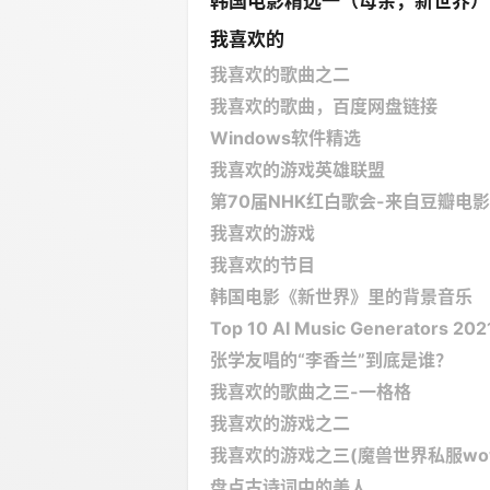
韩国电影精选一（母亲，新世界）
我喜欢的
我喜欢的歌曲之二
我喜欢的歌曲，百度网盘链接
Windows软件精选
我喜欢的游戏英雄联盟
第70届NHK红白歌会-来自豆瓣电影
我喜欢的游戏
我喜欢的节目
韩国电影《新世界》里的背景音乐
Top 10 AI Music Generators 202
张学友唱的“李香兰”到底是谁？
我喜欢的歌曲之三-一格格
我喜欢的游戏之二
我喜欢的游戏之三(魔兽世界私服wowoc
盘点古诗词中的美人