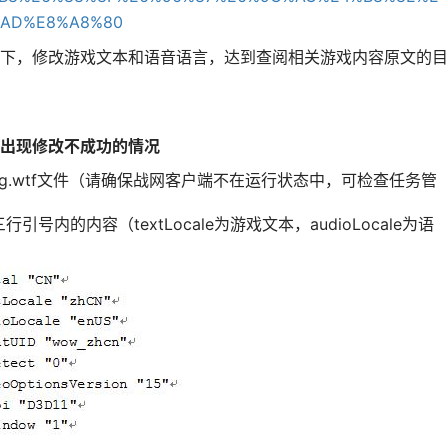
%AD%E8%A8%80
下，修改游戏文本和语音语言，达到查阅相关游戏内容原文的目
出现修改不成功的情况
TF/Config.wtf文件（请确保战网客户端不在运行状态中，可检查任务管
内的内容（textLocale为游戏文本，audioLocale为语