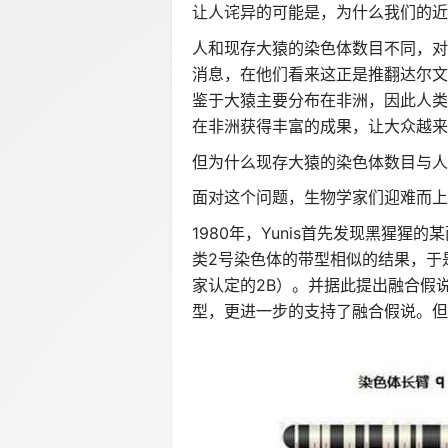
让人诧异的可能是，为什么我们的近
人和现存大猿的染色体数目不同，对
消息，在他们看来这正是推翻达尔文
鉴于大猿主要分布在非洲，因此人类
在非洲获得丰富的成果，让大众越来
但为什么现存大猿的染色体数目与人
面对这个问题，生物学家们迎难而上
1980年，Yunis首先发现黑猩
类2号染色体的带型相似的结果，于
家认定的2B）。并据此提出融合假说。1
型，更进一步的支持了融合假说。但