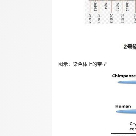
图示：染色体上的带型