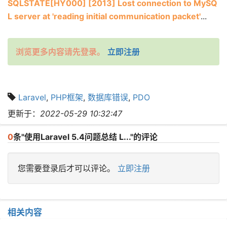
SQLSTATE[HY000] [2013] Lost connection to MySQ
L server at 'reading initial communication packet'
...
浏览更多内容请先登录。
立即注册
Laravel
,
PHP框架
,
数据库错误
,
PDO
更新于：
2022-05-29 10:32:47
0
条"使用Laravel 5.4问题总结 L..."的评论
您需要登录后才可以评论。
立即注册
相关内容