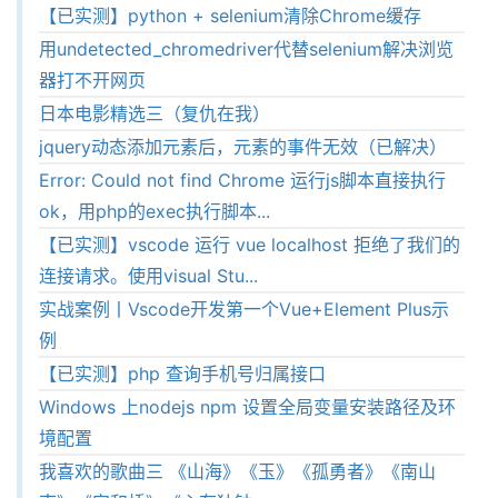
【已实测】python + selenium清除Chrome缓存
用undetected_chromedriver代替selenium解决浏览
器打不开网页
日本电影精选三（复仇在我）
jquery动态添加元素后，元素的事件无效（已解决）
Error: Could not find Chrome 运行js脚本直接执行
ok，用php的exec执行脚本...
【已实测】vscode 运行 vue localhost 拒绝了我们的
连接请求。使用visual Stu...
实战案例丨Vscode开发第一个Vue+Element Plus示
例
【已实测】php 查询手机号归属接口
Windows 上nodejs npm 设置全局变量安装路径及环
境配置
我喜欢的歌曲三 《山海》《玉》《孤勇者》《南山