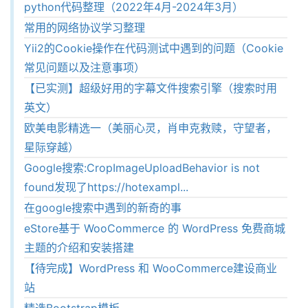
python代码整理（2022年4月-2024年3月）
常用的网络协议学习整理
Yii2的Cookie操作在代码测试中遇到的问题（Cookie
常见问题以及注意事项）
【已实测】超级好用的字幕文件搜索引擎（搜索时用
英文）
欧美电影精选一（美丽心灵，肖申克救赎，守望者，
星际穿越）
Google搜索:CropImageUploadBehavior is not
found发现了https://hotexampl...
在google搜索中遇到的新奇的事
eStore基于 WooCommerce 的 WordPress 免费商城
主题的介绍和安装搭建
【待完成】WordPress 和 WooCommerce建设商业
站