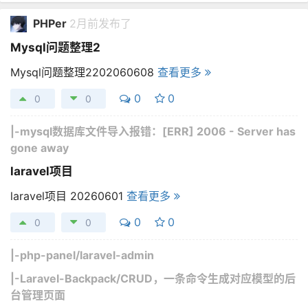
PHPer
2月前发布了
Mysql问题整理2
Mysql问题整理2202060608
查看更多
0
0
0
0
|-
mysql数据库文件导入报错：[ERR] 2006 - Server has
gone away
laravel项目
laravel项目 20260601
查看更多
0
0
0
0
|-
php-panel/laravel-admin
|-
Laravel-Backpack/CRUD，一条命令生成对应模型的后
台管理页面