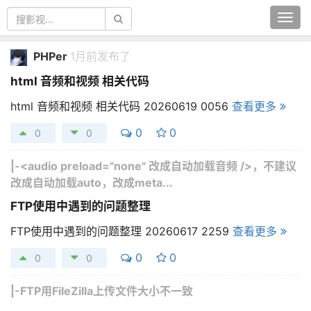
Togg
navi
PHPer
1月前发布了
html 音频和视频 相关代码
html 音频和视频 相关代码 20260619 0056
查看更多
0
0
0
0
|-
<audio preload="none" 改成自动加载音频 />，不建议
改成自动加载auto，改成meta...
FTP使用中遇到的问题整理
FTP使用中遇到的问题整理 20260617 2259
查看更多
0
0
0
0
|-
FTP用FileZilla上传文件大小不一致