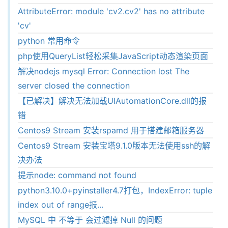
AttributeError: module 'cv2.cv2' has no attribute
'cv'
python 常用命令
php使用QueryList轻松采集JavaScript动态渲染页面
解决nodejs mysql Error: Connection lost The
server closed the connection
【已解决】解决无法加载UIAutomationCore.dll的报
错
Centos9 Stream 安装rspamd 用于搭建邮箱服务器
Centos9 Stream 安装宝塔9.1.0版本无法使用ssh的解
决办法
提示node: command not found
python3.10.0+pyinstaller4.7打包，IndexError: tuple
index out of range报...
MySQL 中 不等于 会过滤掉 Null 的问题