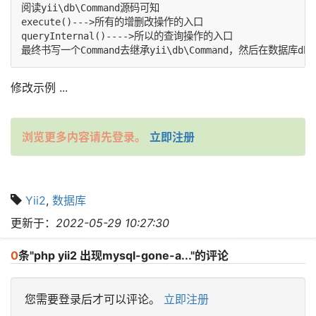
阅读yii\db\Command源码可知

execute()--->所有的增删改操作的入口

queryInternal()---->所以的查询操作的入口

修改示例 ...
浏览更多内容请先登录。
立即注册
Yii2
,
数据库
更新于：
2022-05-29 10:27:30
0
条"php yii2 出现mysql-gone-a..."的评论
您需要登录后才可以评论。
立即注册