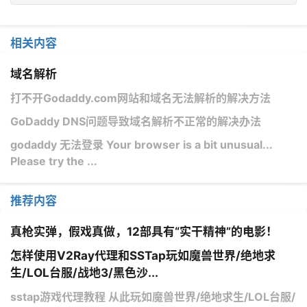
相关内容
域名解析
打不开Godaddy.com网站和域名无法解析的解决方法
GoDaddy DNS问题导致域名解析不正常的解决办法
godaddy 无法登录 Your browser is a bit unusual...
Please try the ...
推荐内容
真枪实弹，假戏真做，12部具有“实干精神”的电影！
怎样使用V2Ray代理和SSTap玩如魔兽世界/绝地求
生/LOL台服/战地3/黑色沙...
sstap游戏代理教程 从此玩如魔兽世界/绝地求生/LOL台服/