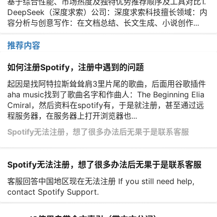
基于综合性能、市场热度及独特优势推荐顺序及工具对比1.
DeepSeek（深度求索）公司：深度求索科技擅长领域：内
容分析与创意写作：在文档总结、长文生成、小说创作...
推荐内容
如何注册Spotify，注册中遇到的问题
起因是找阿特拉斯耸耸肩3里片尾的歌曲，后面用谷歌插件
aha music找到了歌曲名字和作曲人：The Beginning Elia
Cmiral，然后资料在spotify有，于是就注册，甚至通过远
程服务器，在服务器上打开浏览器也...
Spotify无法注册，想了很多办法后无果于是联系客服
Spotify无法注册，想了很多办法后无果于是联系客服
客服回答中国地区现在无法注册 If you still need help,
contact Spotify Support.