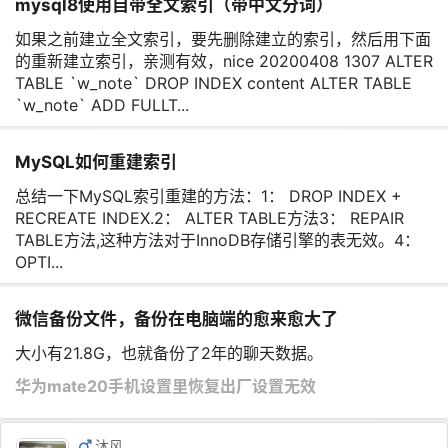
mysql8使用自带全文索引（带中文分词）
如果之前建立全文索引，要先删除建立的索引，然后用下面
的重新建立索引，亲测有效，nice 20200408 1307 ALTER
TABLE `w_note` DROP INDEX content ALTER TABLE
`w_note` ADD FULLT...
MySQL如何重建索引
总结一下MySQL索引重建的方法：1： DROP INDEX +
RECREATE INDEX.2： ALTER TABLE方法3： REPAIR
TABLE方法,这种方法对于InnoDB存储引擎的表无效。4：
OPTI...
微信备份文件，备份在电脑端的愈来愈大了
大小有21.8G，也就备份了2年的聊天数据。
华为mate20手机设置里恢复出厂设置无效
沐风