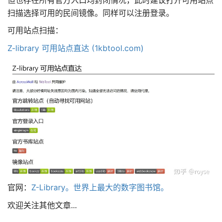
扫描选择可用的民间镜像。同样可以注册登录。
可用站点扫描：
Z-library 可用站点直达 (1kbtool.com)
官网：
Z-Library。世界上最大的数字图书馆。
欢迎关注其他文章...