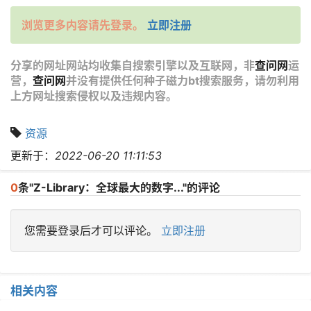
浏览更多内容请先登录。
立即注册
分享的网址网站均收集自搜索引擎以及互联网，非
查问网
运
营，
查问网
并没有提供任何种子磁力bt搜索服务，请勿利用
上方网址搜索侵权以及违规内容。
资源
更新于：
2022-06-20 11:11:53
0
条"Z-Library：全球最大的数字..."的评论
您需要登录后才可以评论。
立即注册
相关内容