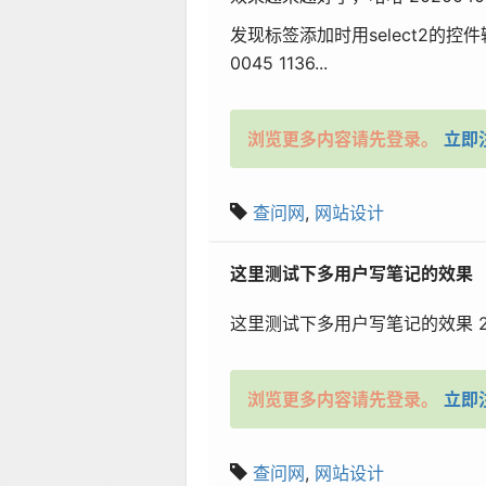
发现标签添加时用select2的
0045 1136...
浏览更多内容请先登录。
立即
查问网
,
网站设计
这里测试下多用户写笔记的效果
这里测试下多用户写笔记的效果 20200
浏览更多内容请先登录。
立即
查问网
,
网站设计