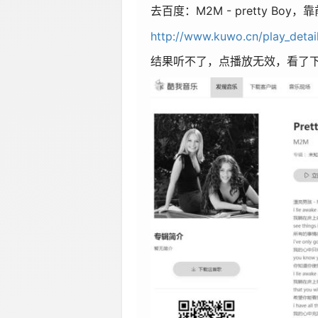
去百度：M2M - pretty Boy
http://www.kuwo.cn/play_deta
结果听不了，点播放无效，看了