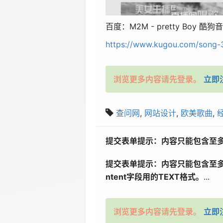
百度：M2M - pretty Boy 
https://www.kugou.com/song-
浏览更多内容请先登录。
立即
查问网
,
网站设计
,
欧美歌曲
,
提交表单提示：内容只能包含至多2
提交表单提示：
内容只能包含至多
ntent字段用的TEXT格式。
...
浏览更多内容请先登录。
立即