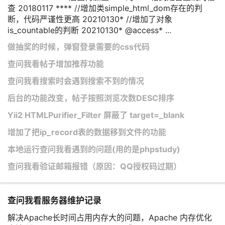
查 20180117 **** //增加类simple_html_dom存在的判
断，代码严谨性更高 20210130* //增加了对象
is_countable的判断 20210130* @access* ...
做抽奖的时候，弹窗登录需要的css代码
查问我看帖子增加推荐功能
查问我看搜索时会遇到搜索不到的情况
后台的功能改变，帖子按照浏览次数DESC排序
Yii2 HTMLPurifier_Filter 屏蔽了 target=_blank
增加了把ip_record表的数据移到文件的功能
​本地运行查问我看遇到的问题(用的是phpstudy)
查问我看验证邮箱报错（原因：QQ授权码过期）
查问我看服务器维护记录
解决Apache长时间占用内存大的问题，Apache 内存优化