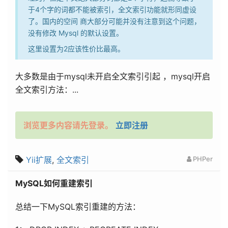
于4个字的词都不能被索引，全文索引功能就形同虚设
了。国内的空间 商大部分可能并没有注意到这个问题，
没有修改 Mysql 的默认设置。
这里设置为2应该性价比最高。
大多数是由于mysql未开启全文索引引起 ，mysql开启
全文索引方法：...
浏览更多内容请先登录。
立即注册
Yii扩展
,
全文索引
PHPer
MySQL如何重建索引
总结一下MySQL索引重建的方法：