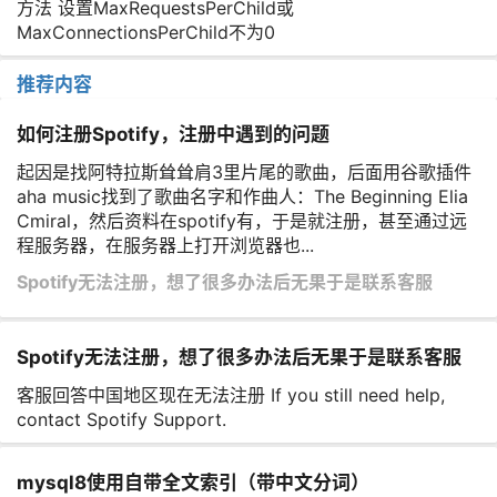
方法 设置MaxRequestsPerChild或
MaxConnectionsPerChild不为0
推荐内容
如何注册Spotify，注册中遇到的问题
起因是找阿特拉斯耸耸肩3里片尾的歌曲，后面用谷歌插件
aha music找到了歌曲名字和作曲人：The Beginning Elia
Cmiral，然后资料在spotify有，于是就注册，甚至通过远
程服务器，在服务器上打开浏览器也...
Spotify无法注册，想了很多办法后无果于是联系客服
Spotify无法注册，想了很多办法后无果于是联系客服
客服回答中国地区现在无法注册 If you still need help,
contact Spotify Support.
mysql8使用自带全文索引（带中文分词）