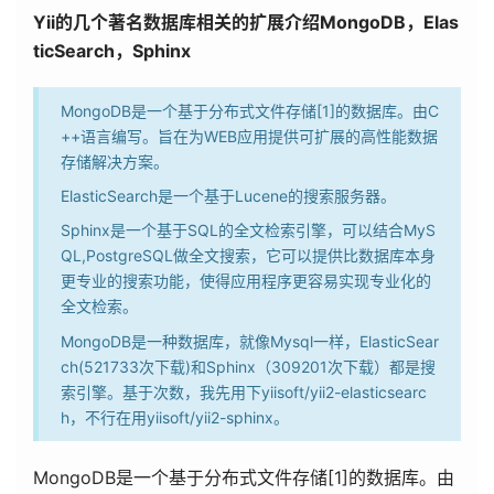
Yii的几个著名数据库相关的扩展介绍​MongoDB，Elas
ticSearch，Sphinx
MongoDB是一个基于分布式文件存储[1]的数据库。由C
++语言编写。旨在为WEB应用提供可扩展的高性能数据
存储解决方案。
​ElasticSearch是一个基于Lucene的搜索服务器。
Sphinx是一个基于SQL的全文检索引擎，可以结合MyS
QL,PostgreSQL做全文搜索，它可以提供比数据库本身
更专业的搜索功能，使得应用程序更容易实现专业化的
全文检索。
MongoDB是一种数据库，就像Mysql一样，ElasticSear
ch(521733次下载)和Sphinx（309201次下载）都是搜
索引擎。基于次数，我先用下yiisoft/yii2-elasticsearc
h，不行在用yiisoft/yii2-sphinx。
MongoDB是一个基于分布式文件存储
[1]
的数据库。由