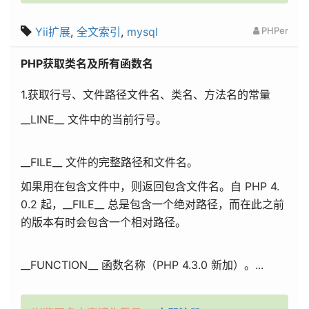
Yii扩展
,
全文索引
,
mysql
PHPer
PHP获取类名及所有函数名
1.获取行号、文件路径文件名、类名、方法名的常量
__LINE__ 文件中的当前行号。
__FILE__ 文件的完整路径和文件名。
如果用在包含文件中，则返回包含文件名。自 PHP 4.
0.2 起，__FILE__ 总是包含一个绝对路径，而在此之前
的版本有时会包含一个相对路径。
__FUNCTION__ 函数名称（PHP 4.3.0 新加）。...