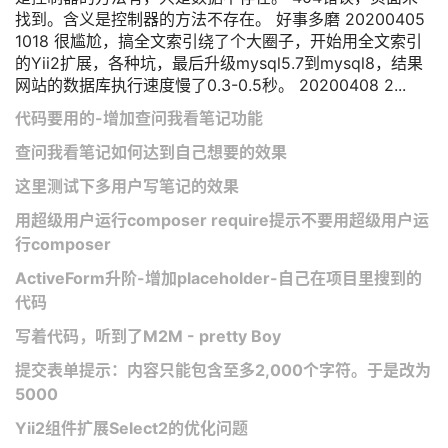
找到。含义是控制器的方法不存在。 好事多磨 20200405
1018 很尴尬，搞全文索引绕了个大圈子，开始用全文索引
的Yii2扩展，各种坑，最后升级mysql5.7到mysql8，结果
网站的数据库执行速度慢了0.3-0.5秒。 20200408 2...
代码要用的-增加查问我看笔记功能
查问我看笔记如何达到自己想要的效果
这里测试下多用户写笔记的效果
用超级用户运行composer require提示不要用超级用户运
行composer
ActiveForm升阶-增加placeholder-自己在项目里搜到的
代码
写着代码，听到了M2M - pretty Boy
提交表单提示：内容只能包含至多2,000个字符。于是改为
5000
Yii2组件扩展Select2的优化问题