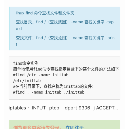
linux find 命令查找文件和文件夹
查找目录：find /（查找范围） -name 查找关键字 -typ
e d
查找文件：find /（查找范围） -name 查找关键字 -prin
t
find命令实例

简单地使用find命令查找指定目录下的某个文件的方法如下:

#find /etc -name inittab 

/etc/inittab

#在当前目录下，查找名称为inittab的文件：

iptables -I INPUT -ptcp --dport 9306 -j ACCEPT...
浏览更多内容请先登录。
立即注册