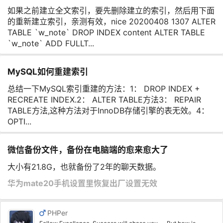
如果之前建立全文索引，要先删除建立的索引，然后用下面
的重新建立索引，亲测有效，nice 20200408 1307 ALTER
TABLE `w_note` DROP INDEX content ALTER TABLE
`w_note` ADD FULLT...
MySQL如何重建索引
总结一下MySQL索引重建的方法：1： DROP INDEX +
RECREATE INDEX.2： ALTER TABLE方法3： REPAIR
TABLE方法,这种方法对于InnoDB存储引擎的表无效。4：
OPTI...
微信备份文件，备份在电脑端的愈来愈大了
大小有21.8G，也就备份了2年的聊天数据。
华为mate20手机设置里恢复出厂设置无效
PHPer