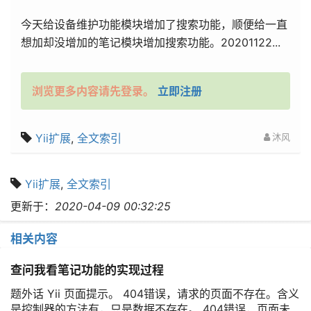
今天给设备维护功能模块增加了搜索功能，顺便给一直
想加却没增加的笔记模块增加搜索功能。20201122...
浏览更多内容请先登录。
立即注册
Yii扩展
,
全文索引
沐风
Yii扩展
,
全文索引
更新于：
2020-04-09 00:32:25
相关内容
查问我看笔记功能的实现过程
题外话 Yii 页面提示。 404错误，请求的页面不存在。含义
是控制器的方法有，只是数据不存在。 404错误，页面未