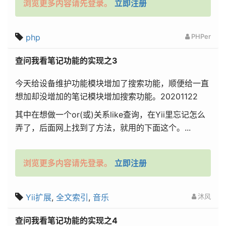
浏览更多内容请先登录。
立即注册
php
PHPer
查问我看笔记功能的实现之3
今天给设备维护功能模块增加了搜索功能，顺便给一直
想加却没增加的笔记模块增加搜索功能。20201122
其中在想做一个or(或)关系like查询，在Yii里忘记怎么
弄了，后面网上找到了方法，就用的下面这个。...
浏览更多内容请先登录。
立即注册
Yii扩展
,
全文索引
,
音乐
沐风
查问我看笔记功能的实现之4