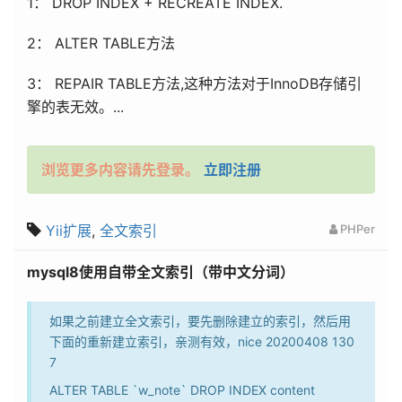
1： DROP INDEX + RECREATE INDEX.
2： ALTER TABLE方法
3： REPAIR TABLE方法,这种方法对于InnoDB存储引
擎的表无效。...
浏览更多内容请先登录。
立即注册
Yii扩展
,
全文索引
PHPer
mysql8使用自带全文索引（带中文分词）
如果之前建立全文索引，要先删除建立的索引，然后用
下面的重新建立索引，亲测有效，nice 20200408 130
7
ALTER TABLE `w_note` DROP INDEX content