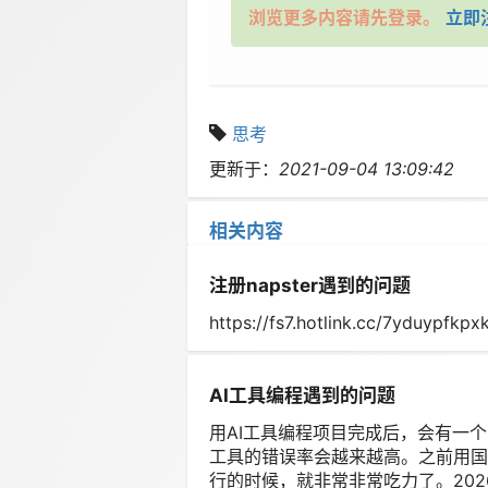
浏览更多内容请先登录。
立即
思考
更新于：
2021-09-04 13:09:42
相关内容
注册napster遇到的问题
https://fs7.hotlink.cc/7yduypfk
AI工具编程遇到的问题
用AI工具编程项目完成后，会有一
工具的错误率会越来越高。之前用国外
行的时候，就非常非常吃力了。2026