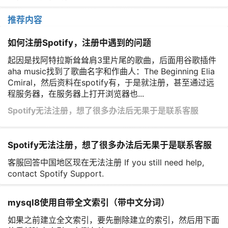
推荐内容
如何注册Spotify，注册中遇到的问题
起因是找阿特拉斯耸耸肩3里片尾的歌曲，后面用谷歌插件
aha music找到了歌曲名字和作曲人：The Beginning Elia
Cmiral，然后资料在spotify有，于是就注册，甚至通过远
程服务器，在服务器上打开浏览器也...
Spotify无法注册，想了很多办法后无果于是联系客服
Spotify无法注册，想了很多办法后无果于是联系客服
客服回答中国地区现在无法注册 If you still need help,
contact Spotify Support.
mysql8使用自带全文索引（带中文分词）
如果之前建立全文索引，要先删除建立的索引，然后用下面