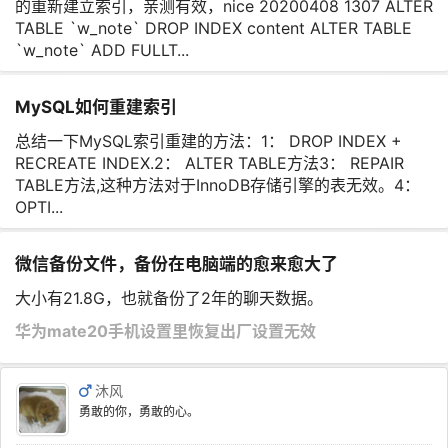
的重新建立索引，亲测有效，nice 20200408 1307 ALTER
TABLE `w_note` DROP INDEX content ALTER TABLE
`w_note` ADD FULLT...
MySQL如何重建索引
总结一下MySQL索引重建的方法：1： DROP INDEX +
RECREATE INDEX.2： ALTER TABLE方法3： REPAIR
TABLE方法,这种方法对于InnoDB存储引擎的表无效。4：
OPTI...
微信备份文件，备份在电脑端的愈来愈大了
大小有21.8G，也就备份了2年的聊天数据。
华为mate20手机设置里恢复出厂设置无效
沐风
勇敢的你，勇敢的心。