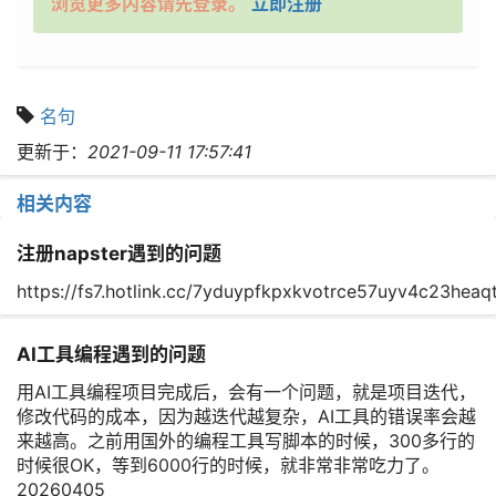
浏览更多内容请先登录。
立即注册
名句
更新于：
2021-09-11 17:57:41
相关内容
注册napster遇到的问题
https://fs7.hotlink.cc/7yduypfkpxkvotrce57uyv4c23hea
AI工具编程遇到的问题
用AI工具编程项目完成后，会有一个问题，就是项目迭代，
修改代码的成本，因为越迭代越复杂，AI工具的错误率会越
来越高。之前用国外的编程工具写脚本的时候，300多行的
时候很OK，等到6000行的时候，就非常非常吃力了。
20260405