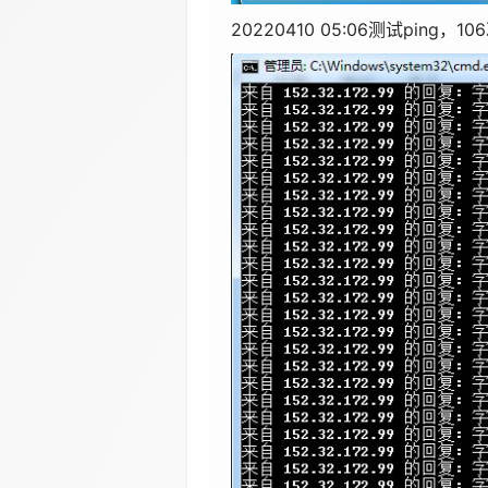
20220410 05:06测试ping，