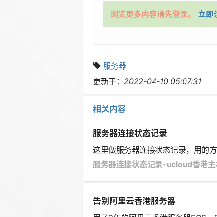
浏览更多内容请先登录。
立即
服务器
更新于：
2022-04-10 05:07:31
相关内容
服务器连接状态记录
这里做服务器连接状态记录，用的方法
服务器连接状态记录-ucloud香港主
告别阿里云香港服务器