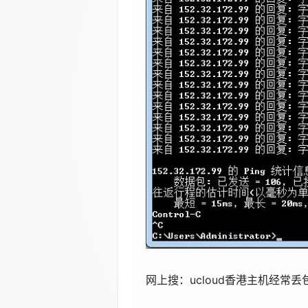
网上搜：ucloud香港主机经常丢包 