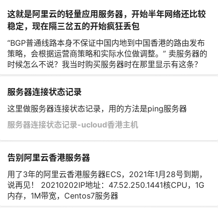
这就是阿里云的轻量应用服务器，开始半年网络还比较
稳定，现在隔三岔五的开始疯狂丢包
“BGP普通线路本身不保证中国内地到中国香港的路由发布
策略，会根据运营商策略和实际水位做调整。” 卖服务器的
时候怎么不说？我当时购买服务器时在那里显示有这条？
服务器连接状态记录
这里做服务器连接状态记录，用的方法是ping服务器
服务器连接状态记录-ucloud香港主机
告别阿里云香港服务器
用了3年的阿里云香港服务器ECS，2021年1月28号到期，
说再见！ 20210202IP地址：47.52.250.1441核CPU，1G
内存，1M带宽，Centos7服务器