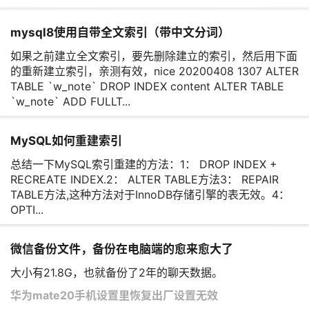
mysql8使用自带全文索引（带中文分词）
如果之前建立全文索引，要先删除建立的索引，然后用下面
的重新建立索引，亲测有效，nice 20200408 1307 ALTER
TABLE `w_note` DROP INDEX content ALTER TABLE
`w_note` ADD FULLT...
MySQL如何重建索引
总结一下MySQL索引重建的方法：1： DROP INDEX +
RECREATE INDEX.2： ALTER TABLE方法3： REPAIR
TABLE方法,这种方法对于InnoDB存储引擎的表无效。4：
OPTI...
微信备份文件，备份在电脑端的愈来愈大了
大小有21.8G，也就备份了2年的聊天数据。
华为mate20手机设置里恢复出厂设置无效