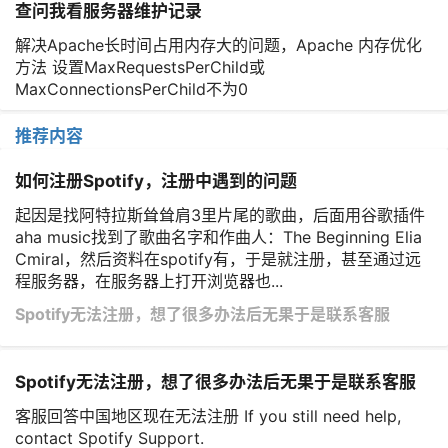
查问我看服务器维护记录
解决Apache长时间占用内存大的问题，Apache 内存优化
方法 设置MaxRequestsPerChild或
MaxConnectionsPerChild不为0
推荐内容
如何注册Spotify，注册中遇到的问题
起因是找阿特拉斯耸耸肩3里片尾的歌曲，后面用谷歌插件
aha music找到了歌曲名字和作曲人：The Beginning Elia
Cmiral，然后资料在spotify有，于是就注册，甚至通过远
程服务器，在服务器上打开浏览器也...
Spotify无法注册，想了很多办法后无果于是联系客服
Spotify无法注册，想了很多办法后无果于是联系客服
客服回答中国地区现在无法注册 If you still need help,
contact Spotify Support.