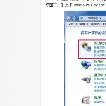
视图下，则选择“Windows Updat