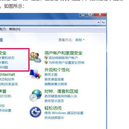
e”。如图所示：