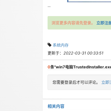
...
浏览更多内容请先登录。
立即注
系统内存
更新于：
2022-03-31 00:33:51
0
条"win7电脑TrustedInstall
您需要登录后才可以评论。
立即
相关内容