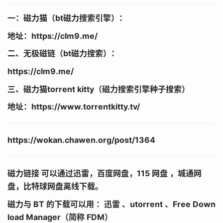
一：磁力猫（bt磁力搜索引擎）：
地址：https://clm9.me/
二、无极磁链（bt磁力搜索）：
https://clm9.me/
三、磁力猫torrent kitty（磁力搜索引擎种子搜索）
地址：https://www.torrentkitty.tv/
https://wokan.chawen.org/post/1364
磁力链接 可以通过迅雷，百度网盘，115 网盘 ，城通网
盘，比特球网盘离线下载。
磁力与 BT 的下载可以用 ：迅雷 、utorrent 、Free Down
load Manager（简称 FDM）