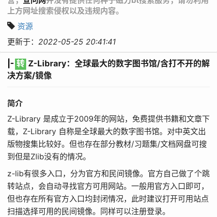
上方网址搜索侵权以及违规内容。
资源
更新于：
2022-05-25 20:41:41
|-
转
Z-Library：全球最大的数字图书馆/含打不开的解
决方案/镜像
简介
Z-Library 是成立于2009年的网站，免费提供书籍和文章下
载，Z-Library 自称是全球最大的数字图书馆。对中英文出
版物搜集比较好。但也存在部分教材/习题集/文档网盘可搜
到但是Zlib没有的情况。
z-lib有很多入口，分为官方和民间镜像。官方自己做了个跳
转站点，会自动寻找官方可用网站。一般用官方入口即可，
但也存在所有官方入口均封闭情况，此时建议打开可用站点
扫描选择可用的民间镜像。同样可以注册登录。