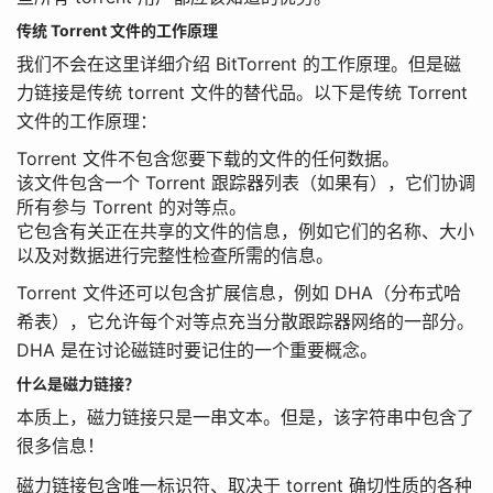
传统 Torrent 文件的工作原理
我们不会在这里详细介绍 BitTorrent 的工作原理。但是磁
力链接是传统 torrent 文件的替代品。以下是传统 Torrent
文件的工作原理：
Torrent 文件不包含您要下载的文件的任何数据。
该文件包含一个 Torrent 跟踪器列表（如果有），它们协调
所有参与 Torrent 的对等点。
它包含有关正在共享的文件的信息，例如它们的名称、大小
以及对数据进行完整性检查所需的信息。
Torrent 文件还可以包含扩展信息，例如 DHA（分布式哈
希表），它允许每个对等点充当分散跟踪器网络的一部分。
DHA 是在讨论磁链时要记住的一个重要概念。
什么是磁力链接？
本质上，磁力链接只是一串文本。但是，该字符串中包含了
很多信息！
磁力链接包含唯一标识符、取决于 torrent 确切性质的各种