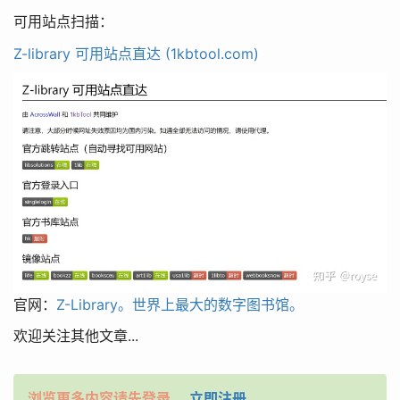
可用站点扫描：
Z-library 可用站点直达 (1kbtool.com)
官网：
Z-Library。世界上最大的数字图书馆。
欢迎关注其他文章...
浏览更多内容请先登录。
立即注册