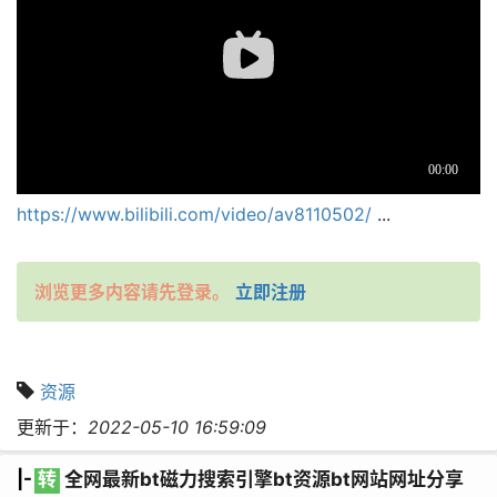
https://www.bilibili.com/video/av8110502/
...
浏览更多内容请先登录。
立即注册
资源
更新于：
2022-05-10 16:59:09
|-
转
全网最新bt磁力搜索引擎bt资源bt网站网址分享