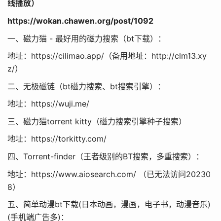
线播放）
https://wokan.chawen.org/post/1092
一、磁力猫 - 最好用的磁力搜索（bt下载）：
地址：https://cilimao.app/（备用地址：http://clm13.xy
z/）
二、无极磁链（bt磁力搜索、bt搜索引擎）：
地址：https://wuji.me/
三、磁力猫torrent kitty（磁力搜索引擎种子搜索）
地址：https://torkitty.com/
四、Torrent-finder（王者级别的BT搜索，多重搜索）：
地址：https://www.aiosearch.com/ （已无法访问20230
8）
五、简单动漫bt下载(日本动画，漫画，电子书，动漫音乐)
(手机端广告多)：