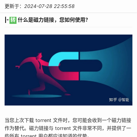
更新于：
2024-07-28 22:55:58
|-
转
什么是磁力链接，您如何使用？
当您上次下载 torrent 文件时，您可能会收到一个磁力链接
作为替代。磁力链接与 torrent 文件非常不同，并提供了一
些所有 torrent 用户都应该知道的优势。