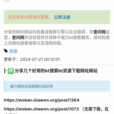
浏览更多内容请先登录。
立即注册
分享的网址网站均收集自搜索引擎以及互联网，非
查问网
运
营，
查问网
并没有提供任何种子磁力bt搜索服务，请勿利用
上方网址搜索侵权以及违规内容。
资源
更新于：
2024-07-21 00:12:01
|-
转
分享几个好用的bt搜索bt资源下载网址网站
磁力猫和无极磁链比较好用
https://wokan.chawen.org/post/1364
https://wokan.chawen.org/post/1073 （无需下载，在