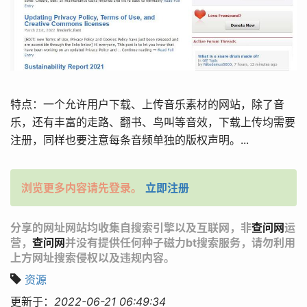
特点：一个允许用户下载、上传音乐素材的网站，除了音
乐，还有丰富的走路、翻书、鸟叫等音效，下载上传均需要
注册，同样也要注意每条音频单独的版权声明。...
浏览更多内容请先登录。
立即注册
分享的网址网站均收集自搜索引擎以及互联网，非
查问网
运
营，
查问网
并没有提供任何种子磁力bt搜索服务，请勿利用
上方网址搜索侵权以及违规内容。
资源
更新于：
2022-06-21 06:49:34