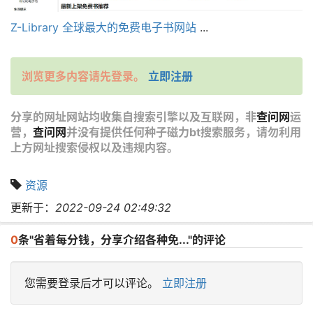
Z-Library 全球最大的免费电子书网站
...
浏览更多内容请先登录。
立即注册
分享的网址网站均收集自搜索引擎以及互联网，非
查问网
运
营，
查问网
并没有提供任何种子磁力bt搜索服务，请勿利用
上方网址搜索侵权以及违规内容。
资源
更新于：
2022-09-24 02:49:32
0
条"省着每分钱，分享介绍各种免..."的评论
您需要登录后才可以评论。
立即注册