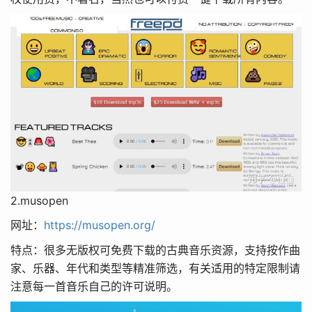
2.musopen
网址：
https://musopen.org/
特点：很多无版权可免费下载的古典音乐资源，支持按作曲
家、乐器、年代和类型等精准筛选，有关适用的特定限制请
注意每一首音乐自己的许可说明。