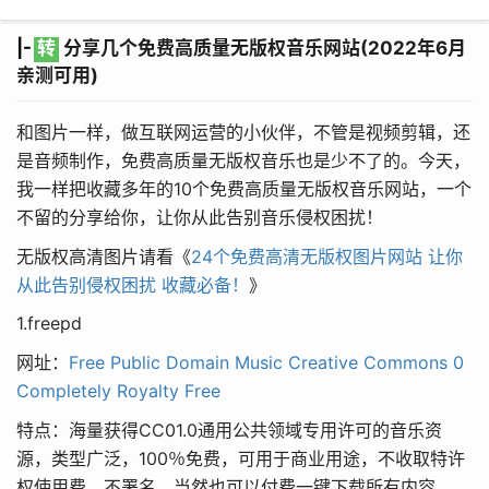
|-
转
分享几个免费高质量无版权音乐网站(2022年6月
亲测可用)
和图片一样，做互联网运营的小伙伴，不管是视频剪辑，还
是音频制作，免费高质量无版权音乐也是少不了的。今天，
我一样把收藏多年的10个免费高质量无版权音乐网站，一个
不留的分享给你，让你从此告别音乐侵权困扰！
无版权高清图片请看《
24个免费高清无版权图片网站 让你
从此告别侵权困扰 收藏必备！
》
1.freepd
网址：
Free Public Domain Music Creative Commons 0
Completely Royalty Free
特点：海量获得CC01.0通用公共领域专用许可的音乐资
源，类型广泛，100％免费，可用于商业用途，不收取特许
权使用费，不署名，当然也可以付费一键下载所有内容。