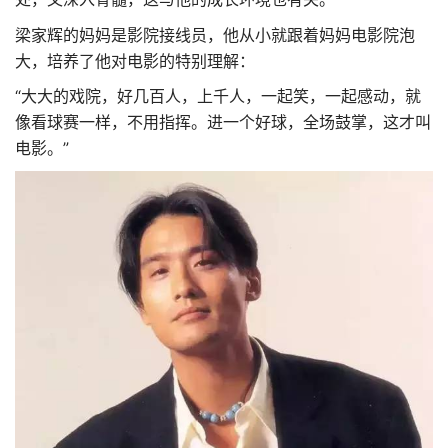
梁家辉的妈妈是影院接线员，他从小就跟着妈妈电影院泡
大，培养了他对电影的特别理解：
“大大的戏院，好几百人，上千人，一起笑，一起感动，就
像看球赛一样，不用指挥。进一个好球，全场鼓掌，这才叫
电影。”