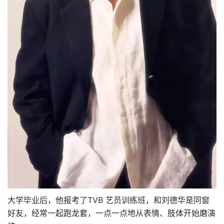
大学毕业后，他报考了TVB 艺员训练班，和刘德华是同窗
好友，经常一起跑龙套，一点一点地从表情、肢体开始磨演