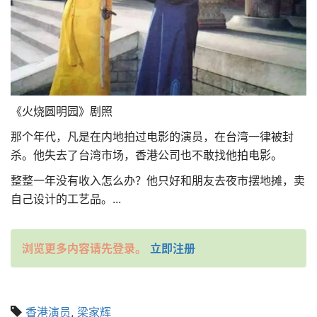
《火烧圆明园》剧照
那个年代，凡是在内地拍过电影的演员，在台湾一律被封
杀。他失去了台湾市场，香港公司也不敢找他拍电影。
整整一年没有收入怎么办？他只好和朋友去夜市摆地摊，卖
自己设计的工艺品。...
浏览更多内容请先登录。
立即注册
香港演员
,
梁家辉