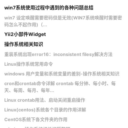
win7系统使用过程中遇到的各种问题总结
win7 设定唤醒需要密码但是无效(​WIN7系统唤醒时需要密
码怎么不起作用)（...
Yii2小部件Widget
操作系统相关知识
重装系统出现error16：inconsistent filesy解决方法
Linux操作系统常用命令
windows 用户变量和系统变量的差别-操作系统相关知识
cron和crontab命令详解 crontab 每分钟、每小时、每
天、每周、每月、每年...
Linux crontab用法、启动关闭重启操作
Linux(centos)系统各个目录的作用详解
CentOS系统下各文件夹的作用