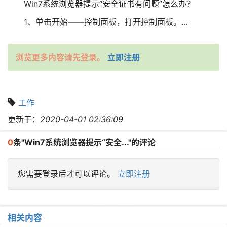
Win7系统浏览器提示“安全证书有问题”怎么办？
1、单击开始——控制面板，打开控制面板。...
浏览更多内容请先登录。
立即注册
工作
更新于：
2020-04-01 02:36:09
0
条"Win7系统浏览器提示“安全..."的评论
您需要登录后才可以评论。
立即注册
相关内容