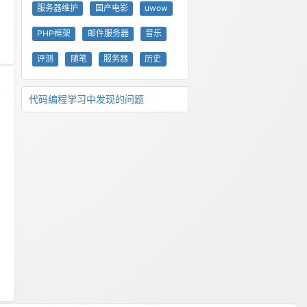
服务器维护
国产电影
uwow
PHP框架
邮件服务器
音乐
评测
随笔
服务器
历史
代码编程学习中发现的问题