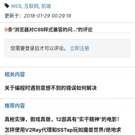
WEB
,
互联网
,
前端
更新于：
2018-01-29 00:29:19
0
条"浏览器对CSS样式兼容的问..."的评论
您需要登录后才可以评论。
立即注册
相关内容
关于编程时遇到意想不到的错误如何解决
推荐内容
真枪实弹，假戏真做，12部具有“实干精神”的电影！
怎样使用V2Ray代理和SSTap玩如魔兽世界/绝地求