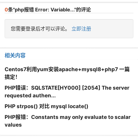
0
条"php报错 Error: Variable..."的评论
您需要登录后才可以评论。
立即注册
相关内容
Centos7利用yum安装apache+mysql8+php7 一篇
搞定！
PHP错误：SQLSTATE[HY000] [2054] The server
requested authen...
PHP strpos() 对比 mysql locate()
PHP报错：Constants may only evaluate to scalar
values