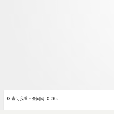
© 查问我看 - 查问网
0.26s
1 GB