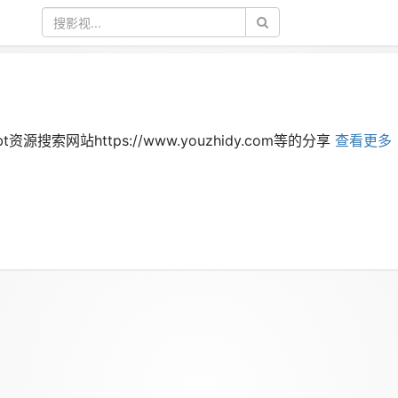
t资源搜索网站https://www.youzhidy.com等的分享
查看更多