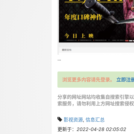
...
浏览更多内容请先登录。
立即注
分享的网址网站均收集自搜索引擎以
索服务，请勿利用上方网址搜索侵权
影视资源
,
信息汇总
更新于：
2022-04-28 02:05:02