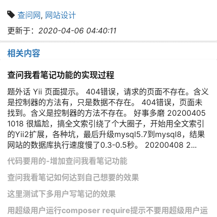
查问网
,
网站设计
更新于：
2020-04-06 04:40:11
相关内容
查问我看笔记功能的实现过程
题外话 Yii 页面提示。 404错误，请求的页面不存在。含义
是控制器的方法有，只是数据不存在。 404错误，页面未
找到。含义是控制器的方法不存在。 好事多磨 20200405
1018 很尴尬，搞全文索引绕了个大圈子，开始用全文索引
的Yii2扩展，各种坑，最后升级mysql5.7到mysql8，结果
网站的数据库执行速度慢了0.3-0.5秒。 20200408 2...
代码要用的-增加查问我看笔记功能
查问我看笔记如何达到自己想要的效果
这里测试下多用户写笔记的效果
用超级用户运行composer require提示不要用超级用户运