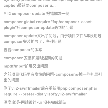
ception报错要composer u...
YII2 composer update 报错解决一例
composer global require "fxp/composer-asset-
plugin"后composer update遇到的问题
composer update又出了问题，由于项目文件3年没用过
composer安装扩展了，各种问题
查看composer的版本
composer 安装扩展时遇到的问题
mpdf/mpdf扩展又出问题
之前项目代码里有隐性的问题-composer去掉一些扩展引
出的问题
删了yii2-swiftmailer后在重新用php composer.phar
require --prefer-dist yiisoft/yii2-swiftmailer
深度浪漫-网站设计-url没有完成简洁