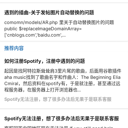
遇到的插曲-关于发帖图片自动替换的问题
comomn/models/AR.php 里关于自动替换图片的问题
public $replaceImageDomainArray=
['cnblogs.com','baidu.com',...
推荐内容
如何注册Spotify，注册中遇到的问题
起因是找阿特拉斯耸耸肩3里片尾的歌曲，后面用谷歌插件
aha music找到了歌曲名字和作曲人：The Beginning Elia
Cmiral，然后资料在spotify有，于是就注册，甚至通过远
程服务器，在服务器上打开浏览器也...
Spotify无法注册，想了很多办法后无果于是联系客服
Spotify无法注册，想了很多办法后无果于是联系客服