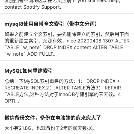
客服回答中国地区现在无法注册 If you still need help,
contact Spotify Support.
mysql8使用自带全文索引（带中文分词）
如果之前建立全文索引，要先删除建立的索引，然后用下面
的重新建立索引，亲测有效，nice 20200408 1307 ALTER
TABLE `w_note` DROP INDEX content ALTER TABLE
`w_note` ADD FULLT...
MySQL如何重建索引
总结一下MySQL索引重建的方法：1： DROP INDEX +
RECREATE INDEX.2： ALTER TABLE方法3： REPAIR
TABLE方法,这种方法对于InnoDB存储引擎的表无效。4：
OPTI...
微信备份文件，备份在电脑端的愈来愈大了
大小有21.8G，也就备份了2年的聊天数据。