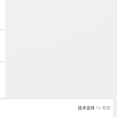
技术支持
Yii 框架