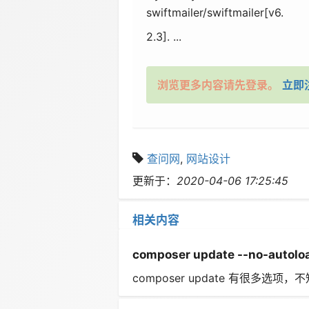
swiftmailer/swiftmailer[v6.
2.3]. ...
浏览更多内容请先登录。
立即
查问网
,
网站设计
更新于：
2020-04-06 17:25:45
相关内容
composer update --no-autolo
composer update 有很多选