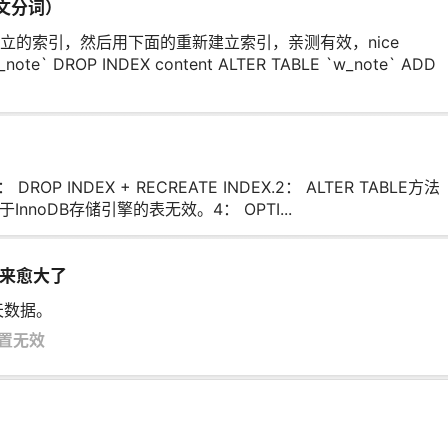
中文分词）
立的索引，然后用下面的重新建立索引，亲测有效，nice
_note` DROP INDEX content ALTER TABLE `w_note` ADD
P INDEX + RECREATE INDEX.2： ALTER TABLE方法
对于InnoDB存储引擎的表无效。4： OPTI...
来愈大了
天数据。
设置无效