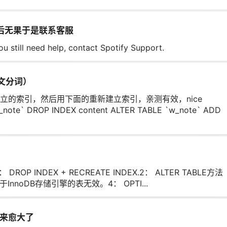
法后无果于是联系客服
 need help, contact Spotify Support.
中文分词）
立的索引，然后用下面的重新建立索引，亲测有效，nice
_note` DROP INDEX content ALTER TABLE `w_note` ADD
P INDEX + RECREATE INDEX.2： ALTER TABLE方法
对于InnoDB存储引擎的表无效。4： OPTI...
来愈大了