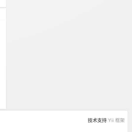
技术支持
Yii 框架