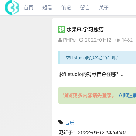
首页
短看
笔记
留言
关于
转
水果FL学习总结
PHPer
2022-01-12
1482
求fl studio的钢琴音色在哪？
求fl studio的钢琴音色在哪？...
浏览更多内容请先登录。
立即注
音乐
更新于：
2022-01-12 14:54:40