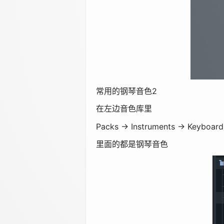
常用的钢琴音色2
在左边音色库里
Packs → Instruments → Keyboard
里面的都是钢琴音色