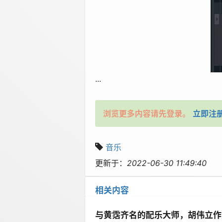
...
浏览更多内容请先登录。
立即注
音乐
更新于：
2022-06-30 11:49:40
相关内容
与黄霑齐名的配乐大师，胡伟立作