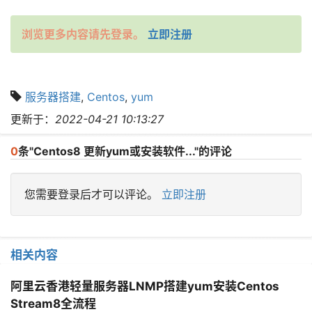
浏览更多内容请先登录。
立即注册
服务器搭建
,
Centos
,
yum
更新于：
2022-04-21 10:13:27
0
条"Centos8 更新yum或安装软件..."的评论
您需要登录后才可以评论。
立即注册
相关内容
阿里云香港轻量服务器LNMP搭建yum安装Centos
Stream8全流程