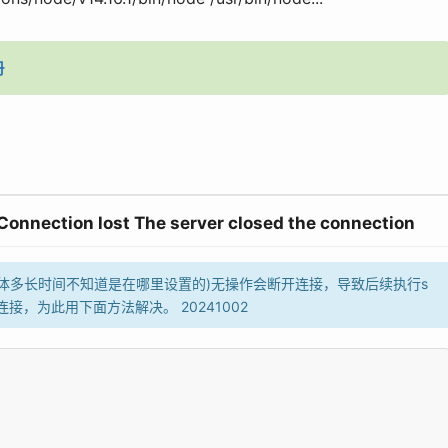
册
onnection lost The server closed the connection
时间(具体多长时间不知道是在哪里设置的)无操作会断开连接，导致后续执行s
接，为此用下面方法解决。 20241002
      

        

   
