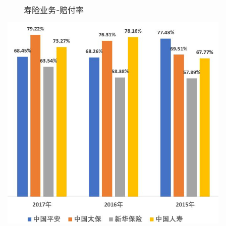
寿险业务-赔付率