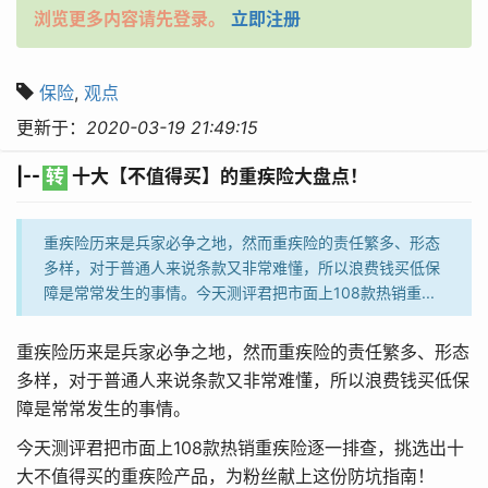
浏览更多内容请先登录。
立即注册
保险
,
观点
更新于：
2020-03-19 21:49:15
|--
转
十大【不值得买】的重疾险大盘点！
重疾险历来是兵家必争之地，然而重疾险的责任繁多、形态
多样，对于普通人来说条款又非常难懂，所以浪费钱买低保
障是常常发生的事情。今天测评君把市面上108款热销重...
重疾险历来是兵家必争之地，然而重疾险的责任繁多、形态
多样，对于普通人来说条款又非常难懂，所以浪费钱买低保
障是常常发生的事情。
今天测评君把市面上108款热销重疾险逐一排查，挑选出十
大不值得买的重疾险产品，为粉丝献上这份防坑指南！