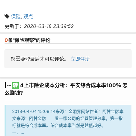
保险
,
观点
更新于：
2020-03-18 23:39:52
0
条"保险观察"的评论
您需要登录后才可以评论。
立即注册
|--
转
4上市险企成本分析：平安综合成本率100％ 怎
么赚钱?
2018-04-04 15:09:14来源：金融界网站作者：阿甘金融本
文来源：阿甘金融 看一家公司的经营管理效率，第一指
标就是综合成本率。综合成本率当然是越低越好。
一、...