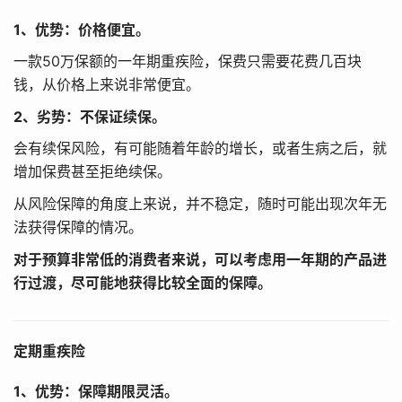
1、优势：价格便宜。
一款50万保额的一年期重疾险，保费只需要花费几百块
钱，从价格上来说非常便宜。
2、劣势：不保证续保。
会有续保风险，有可能随着年龄的增长，或者生病之后，就
增加保费甚至拒绝续保。
从风险保障的角度上来说，并不稳定，随时可能出现次年无
法获得保障的情况。
对于预算非常低的消费者来说，可以考虑用一年期的产品进
行过渡，尽可能地获得比较全面的保障。
定期重疾险
1、优势：保障期限灵活。