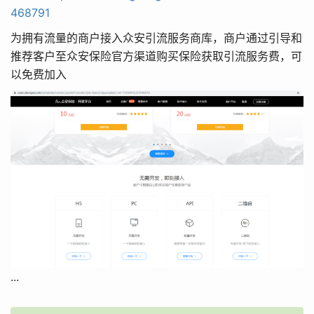
468791
为拥有流量的商户接入众安引流服务商库，商户通过引导和
推荐客户至众安保险官方渠道购买保险获取引流服务费，可
以免费加入
...