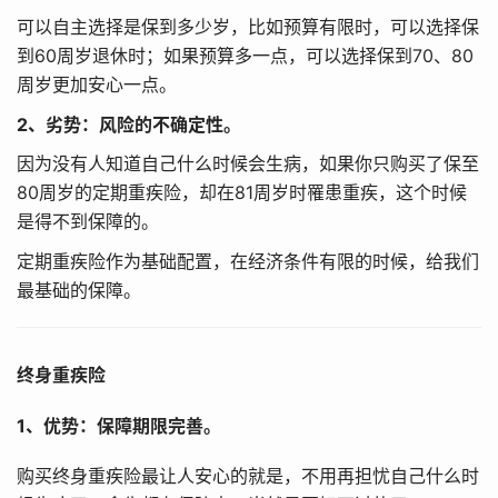
可以自主选择是保到多少岁，比如预算有限时，可以选择保
到60周岁退休时；如果预算多一点，可以选择保到70、80
周岁更加安心一点。
2、劣势：风险的不确定性。
因为没有人知道自己什么时候会生病，如果你只购买了保至
80周岁的定期重疾险，却在81周岁时罹患重疾，这个时候
是得不到保障的。
定期重疾险作为基础配置，在经济条件有限的时候，给我们
最基础的保障。
终身重疾险
1、优势：保障期限完善。
购买终身重疾险最让人安心的就是，不用再担忧自己什么时