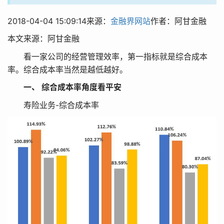
2018-04-04 15:09:14来源：
金融界网站
作者：阿甘金融
本文来源：阿甘金融
看一家公司的经营管理效率，第一指标就是综合成本
率。综合成本率当然是越低越好。
一、 综合成本率角度看平安
寿险业务-综合成本率