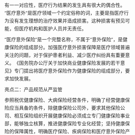
有一一对应性，医疗行为结果的发生具有很大的偶合性。
“医疗意外”是医疗领域一个约定俗称的词，主要是指医疗行
为没有发生理想的治疗效果并造成损害。这种损害有预见可
能，但医疗机构和医护人员并无责任。
“医疗意外保险”是一个完整名称，不属于“意外保险”，是健
康保险的组成部分。加强医疗意外损害保障是医疗领域普遍
关注的问题，对于保护患者利益、减少医疗纠纷具有重要意
义。《国务院办公厅关于加快商业健康保险发展的若干意
见》专门提出将医疗意外保险作为健康保险的组成部分，要
求加快发展。
亮点二：产品规范从严监管
参照税优健康保险、大病保险经营条件，明确了经营健康保
险应当具备的条件，除健康保险公司外，要求其他保险公
司、相互保险组织开展健康保险必须成立专门健康保险事业
部，能够独立核算，推进健康保险专业化经营；坚持健康保
险的保障属性，明确医疗保险、疾病保险和医疗意外保险产