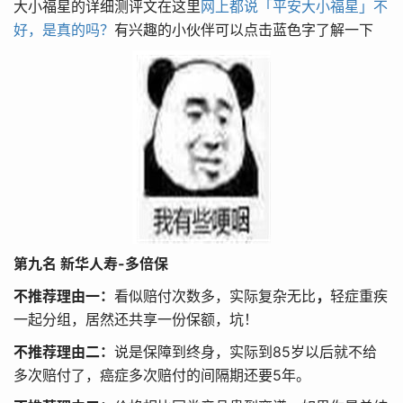
大小福星的详细测评文在这里
网上都说「平安大小福星」不
好，是真的吗？
有兴趣的小伙伴可以点击蓝色字了解一下
第九名 新华人寿-多倍保
不推荐理由一：
看似赔付次数多，实际复杂无比
，
轻症重疾
一起分组，居然还共享一份保额，坑！
不推荐理由二：
说是保障到终身，实际到85岁以后就不给
多次赔付了，癌症多次赔付的间隔期还要5年。