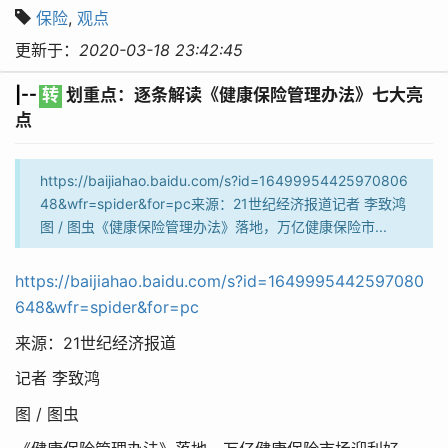
保险
,
观点
更新于：
2020-03-18 23:42:45
|--
转
划重点：逐条解读《健康保险管理办法》七大亮
点
https://baijiahao.baidu.com/s?id=16499954425970806
48&wfr=spider&for=pc来源：21世纪经济报道记者 李致鸿
图 / 图虫《健康保险管理办法》落地，万亿健康保险市...
https://baijiahao.baidu.com/s?id=1649995442597080
648&wfr=spider&for=pc
来源：21世纪经济报道
记者 李致鸿
图 / 图虫