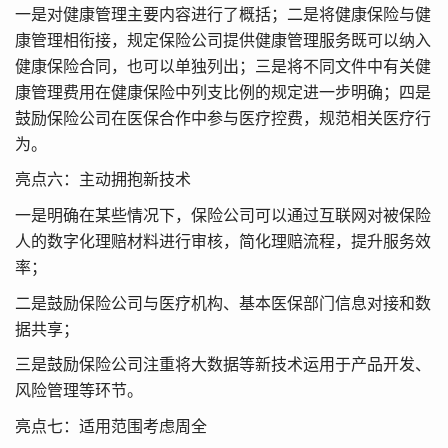
一是对健康管理主要内容进行了概括；二是将健康保险与健
康管理相衔接，规定保险公司提供健康管理服务既可以纳入
健康保险合同，也可以单独列出；三是将不同文件中有关健
康管理费用在健康保险中列支比例的规定进一步明确；四是
鼓励保险公司在医保合作中参与医疗控费，规范相关医疗行
为。
亮点六：主动拥抱新技术
一是明确在某些情况下，保险公司可以通过互联网对被保险
人的数字化理赔材料进行审核，简化理赔流程，提升服务效
率；
二是鼓励保险公司与医疗机构、基本医保部门信息对接和数
据共享；
三是鼓励保险公司注重将大数据等新技术运用于产品开发、
风险管理等环节。
亮点七：适用范围考虑周全