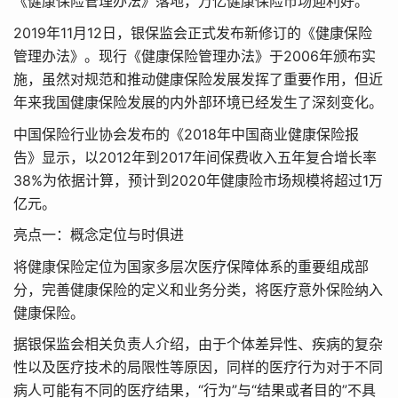
《健康保险管理办法》落地，万亿健康保险市场迎利好。
2019年11月12日，银保监会正式发布新修订的《健康保险
管理办法》。现行《健康保险管理办法》于2006年颁布实
施，虽然对规范和推动健康保险发展发挥了重要作用，但近
年来我国健康保险发展的内外部环境已经发生了深刻变化。
中国保险行业协会发布的《2018年中国商业健康保险报
告》显示，以2012年到2017年间保费收入五年复合增长率
38%为依据计算，预计到2020年健康险市场规模将超过1万
亿元。
亮点一：概念定位与时俱进
将健康保险定位为国家多层次医疗保障体系的重要组成部
分，完善健康保险的定义和业务分类，将医疗意外保险纳入
健康保险。
据银保监会相关负责人介绍，由于个体差异性、疾病的复杂
性以及医疗技术的局限性等原因，同样的医疗行为对于不同
病人可能有不同的医疗结果，“行为”与“结果或者目的”不具