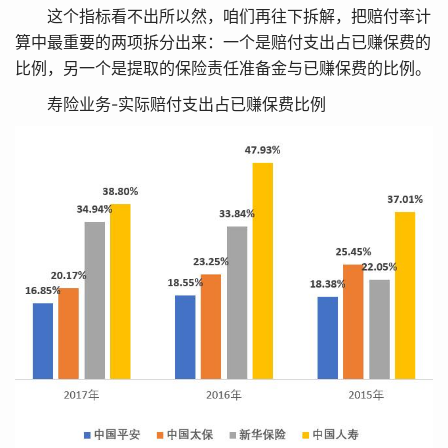
这个指标看不出所以然，咱们再往下拆解，把赔付率计
算中最重要的两项拆分出来：一个是赔付支出占已赚保费的
比例，另一个是提取的保险责任准备金与已赚保费的比例。
寿险业务-实际赔付支出占已赚保费比例