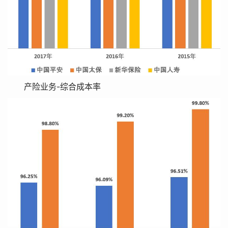
产险业务-综合成本率