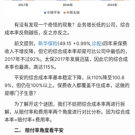
有没有发现一个奇怪的现象？业务增长低的公司，综合
成本率反倒越低，反之亦反之。
前文提到，
新华保险
(49.15 +0.99%,
诊股
)四年来保费
收入不增反降，但它的综合成本率却是可比公司中最低的，
2017年不过92%。太保2017年发展迅猛，因此它的综合成
本率也最高，高达115%。
平安的综合成本率基本稳定下降，从110%降至100.8
9%，但仍在100%以上。保费收入都覆盖不住成本，这做的
是哪门子生意？
为了解开这个谜团，我们不妨把综合成本率再进行拆
解，从赔付率和费用率两个角度进行对比分析。因为综合成
本率=赔付率+费用率。
二、 赔付率角度看平安