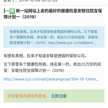
|--
转
新一站网站上卖的最好的健康险是安联住院宝保
障计划一（2019）
有图有真相，后来才知道安联是德国的保险公司。左下那里
有个健康险热销，排名第一的，卖出25万份的就是：安联住
院宝保障计划一（2019）http://www.xyz.cn/mall/jiank...
有图有真相，后来才知道安联是德国的保险公司。
左下那里有个健康险热销，排名第一的，卖出25万份的就
是：安联住院宝保障计划一（2019）
http://www.xyz.cn/mall/jiankangxian/104-19-1.html
...
浏览更多内容请先登录。
立即注册