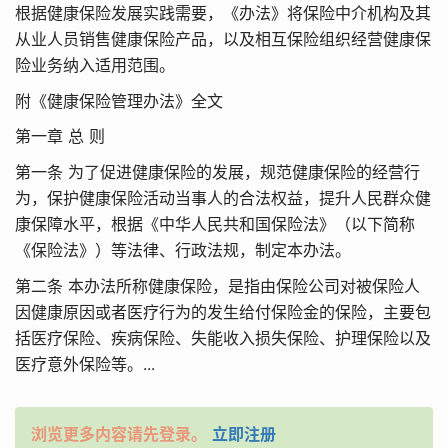
根据健康保险发展实践需要，《办法》将保险中介机构及其
从业人员销售健康保险产品，以及相互保险组织经营健康保
险业务纳入适用范围。
附《健康保险管理办法》全文
第一章 总 则
第一条 为了促进健康保险的发展，规范健康保险的经营行
为，保护健康保险活动当事人的合法权益，提升人民群众健
康保障水平，根据《中华人民共和国保险法》（以下简称
《保险法》）等法律、行政法规，制定本办法。
第二条 本办法所称健康保险，是指由保险公司对被保险人
因健康原因或者医疗行为的发生给付保险金的保险，主要包
括医疗保险、疾病保险、失能收入损失保险、护理保险以及
医疗意外保险等。...
浏览更多内容请先登录。
立即注册