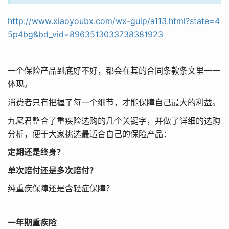
http://www.xiaoyoubx.com/wx-gulp/a113.html?state=4
5p4bg&bd_vid=8963513033738381923
一个保险产品到底好不好，都会在其的合同条款条文里一一
体现。
消费者只有把握了每一个细节，才能保障自己最大的利益。
九尾君整合了重疾险选购的几个关键字，并做了详细的选购
分析，便于大家挑选最适合自己的保险产品：
定期还是终身？
单次赔付还是多次赔付？
纯重疾保障还是含轻症保障？
一年期重疾险