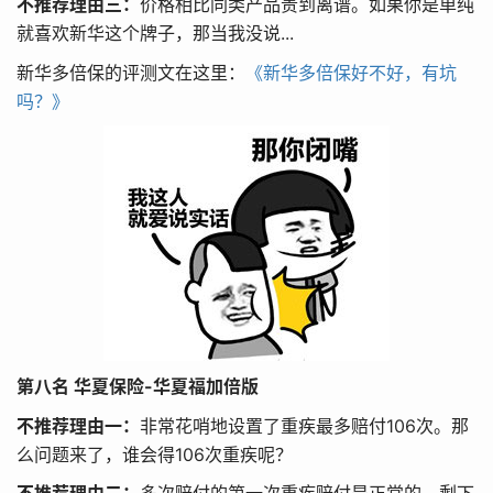
不推荐理由三：
价格相比同类产品贵到离谱。如果你是单纯
就喜欢新华这个牌子，那当我没说...
新华多倍保的评测文在这里：
《新华多倍保好不好，有坑
吗？》
第八名 华夏保险-华夏福加倍版
不推荐理由一：
非常花哨地设置了重疾最多赔付106次。那
么问题来了，谁会得106次重疾呢？