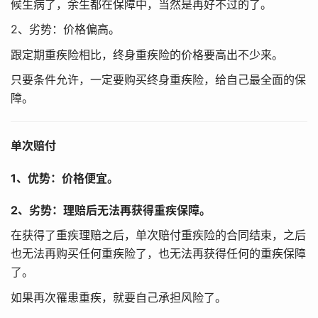
候生病了，余生都在保障中，当然是再好不过的了。
2、劣势：价格偏高。
跟定期重疾险相比，终身重疾险的价格要高出不少来。
只要条件允许，一定要购买终身重疾险，给自己最全面的保
障。
单次赔付
1、优势：价格便宜。
2、劣势：理赔后无法再获得重疾保障。
在获得了重疾理赔之后，单次赔付重疾险的合同结束，之后
也无法再购买任何重疾险了，也无法再获得任何的重疾保障
了。
如果再次罹患重疾，就要自己承担风险了。