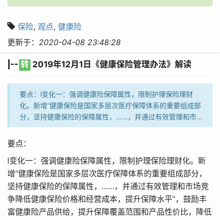
保险
,
观点
,
健康险
更新于：
2020-04-08 23:48:28
|--
转
2019年12月1日《健康保险管理办法》解读
要点：l变化一：强调健康险保障属性，限制护理保险理财
化。新增“健康保险是国家多层次医疗保障体系的重要组成部
分，坚持健康保险的保障属性，……，并通过有效管理和市...
要点：
l变化一：强调健康险保障属性，限制护理保险理财化。新
增“健康保险是国家多层次医疗保障体系的重要组成部分，
坚持健康保险的保障属性，……，并通过有效管理和市场竞
争降低健康保险价格和经营成本，提升保障水平”，鼓励丰
富健康险产品供给，提升保障覆盖范围和产品性价比，降低