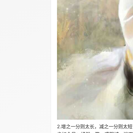
2.增之一分则太长，减之一分则太