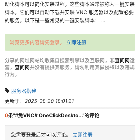
动化脚本可以简化安装过程。这些脚本通常被称为一键安装
脚本，它们可以自动下载并安装 VNC 服务器以及配置必要
的服务。以下是一些常见的一键安装脚本： ...
浏览更多内容请先登录。
立即注册
分享的网址网站均收集自搜索引擎以及互联网，非
查问网
运
营，
查问网
并没有提供其服务，请勿利用其做侵权以及违规
行为。
服务器搭建
更新于：
2025-08-20 18:01:21
0
条"#免VNC# OneClickDeskto..."的评论
您需要登录后才可以评论。
立即注册