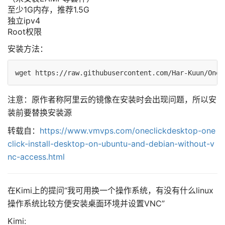
至少1G内存，推荐1.5G
独立ipv4
Root权限
安装方法：
注意：原作者称阿里云的镜像在安装时会出现问题，所以安
装前要替换安装源
转载自：
https://www.vmvps.com/oneclickdesktop-one
click-install-desktop-on-ubuntu-and-debian-without-v
nc-access.html
在Kimi上的提问“我可用换一个操作系统，有没有什么linux
操作系统比较方便安装桌面环境并设置VNC”
Kimi: