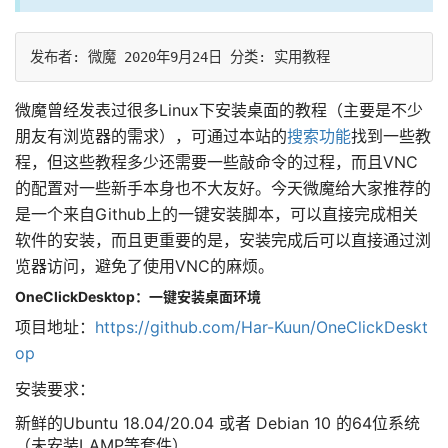
微魔曾经发表过很多Linux下安装桌面的教程（主要是不少
朋友有浏览器的需求），可通过本站的
搜索功能
找到一些教
程，但这些教程多少还需要一些敲命令的过程，而且VNC
的配置对一些新手本身也不大友好。今天微魔给大家推荐的
是一个来自Github上的一键安装脚本，可以直接完成相关
软件的安装，而且更重要的是，安装完成后可以直接通过浏
览器访问，避免了使用VNC的麻烦。
OneClickDesktop：一键安装桌面环境
项目地址：
https://github.com/Har-Kuun/OneClickDeskt
op
安装要求：
新鲜的Ubuntu 18.04/20.04 或者 Debian 10 的64位系统
（未安装LAMP等套件）