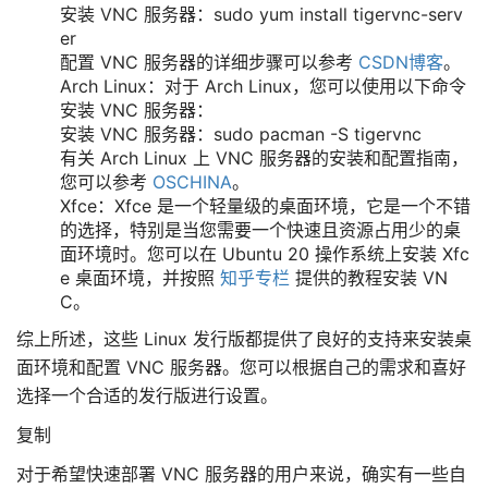
安装 VNC 服务器：sudo yum install tigervnc-serv
er
配置 VNC 服务器的详细步骤可以参考
CSDN博客
。
Arch Linux：对于 Arch Linux，您可以使用以下命令
安装 VNC 服务器：
安装 VNC 服务器：sudo pacman -S tigervnc
有关 Arch Linux 上 VNC 服务器的安装和配置指南，
您可以参考
OSCHINA
。
Xfce：Xfce 是一个轻量级的桌面环境，它是一个不错
的选择，特别是当您需要一个快速且资源占用少的桌
面环境时。您可以在 Ubuntu 20 操作系统上安装 Xfc
e 桌面环境，并按照
知乎专栏
提供的教程安装 VN
C。
综上所述，这些 Linux 发行版都提供了良好的支持来安装桌
面环境和配置 VNC 服务器。您可以根据自己的需求和喜好
选择一个合适的发行版进行设置。
复制
对于希望快速部署 VNC 服务器的用户来说，确实有一些自