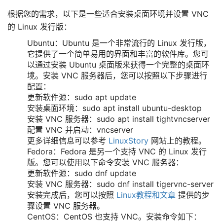
根据您的需求，以下是一些适合安装桌面环境并设置 VNC
的 Linux 发行版：
Ubuntu：Ubuntu 是一个非常流行的 Linux 发行版，
它提供了一个简单易用的界面和丰富的软件库。您可
以通过安装 Ubuntu 桌面版来获得一个完整的桌面环
境。安装 VNC 服务器后，您可以按照以下步骤进行
配置：
更新软件源：sudo apt update
安装桌面环境：sudo apt install ubuntu-desktop
安装 VNC 服务器：sudo apt install tightvncserver
配置 VNC 并启动：vncserver
更多详细信息可以参考
LinuxStory
网站上的教程。
Fedora：Fedora 是另一个支持 VNC 的 Linux 发行
版。您可以使用以下命令安装 VNC 服务器：
更新软件源：sudo dnf update
安装 VNC 服务器：sudo dnf install tigervnc-server
安装完成后，您可以按照
Linux教程和文章
提供的步
骤设置 VNC 服务器。
CentOS：CentOS 也支持 VNC。安装命令如下：