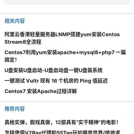
相关内容
阿里云香港轻量服务器LNMP搭建yum安装Centos
Stream8全流程
Centos7利用yum安装apache+mysql8+php7 一篇
搞定！
U盘安装U盘启动-U盘启动盘一键U盘装系统
一键测试 Vultr 现有 16 个机房的 Ping 值延迟
Centos7 安装Apache过程详解
推荐内容
真枪实弹，假戏真做，12部具有“实干精神”的电影！
怎样使用V2Ray代理和SSTap玩如魔兽世界/绝地求