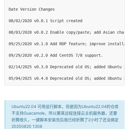
Date Version Changes

08/02/2020 v0.0.1 Script created

08/03/2020 v0.0.2 Enable copy/paste; add Asian chara
09/25/2020 v0.1.0 Add RDP feature; improve installat
09/29/2020 v0.2.0 Add CentOS 7/8 support.

02/14/2025 v0.3.0 Deprecated old OS; added Ubuntu 22
Ubuntu22.04 可用运行脚本，但是因为Ubuntu22.04的仓库
不支持Guacamole，所以要真远程连接云主机服务器，还要
折腾很久，一键脚本安装完后我已经折腾了2小时了还没搞定
20250820 1308