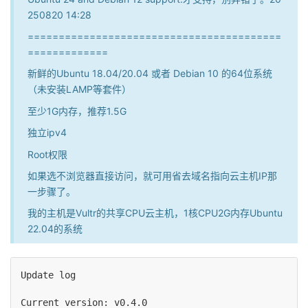
250820 14:28
=========================================
=============
新鲜的Ubuntu 18.04/20.04 或者 Debian 10 的64位系统
（未安装LAMP等套件）
至少1G内存，推荐1.5G
独立ipv4
Root权限
如果选不浏览器直接访问，就可用省去域名指向云主机IP那
一步骤了。
我的主机是Vultr的共享CPU云主机，1核CPU2G内存Ubuntu
22.04的系统
Update log

Current version: v0.4.0
