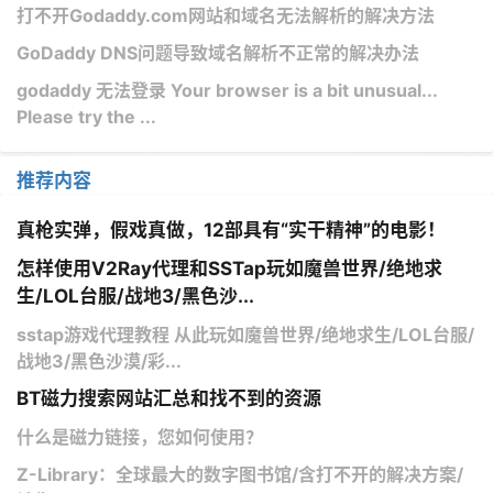
打不开Godaddy.com网站和域名无法解析的解决方法
GoDaddy DNS问题导致域名解析不正常的解决办法
godaddy 无法登录 Your browser is a bit unusual...
Please try the ...
推荐内容
真枪实弹，假戏真做，12部具有“实干精神”的电影！
怎样使用V2Ray代理和SSTap玩如魔兽世界/绝地求
生/LOL台服/战地3/黑色沙...
sstap游戏代理教程 从此玩如魔兽世界/绝地求生/LOL台服/
战地3/黑色沙漠/彩...
BT磁力搜索网站汇总和找不到的资源
什么是磁力链接，您如何使用？
Z-Library：全球最大的数字图书馆/含打不开的解决方案/