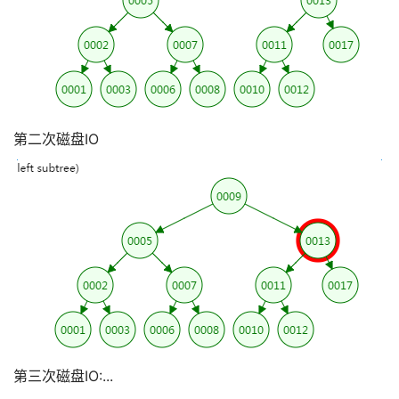
第二次磁盘IO
第三次磁盘IO:...