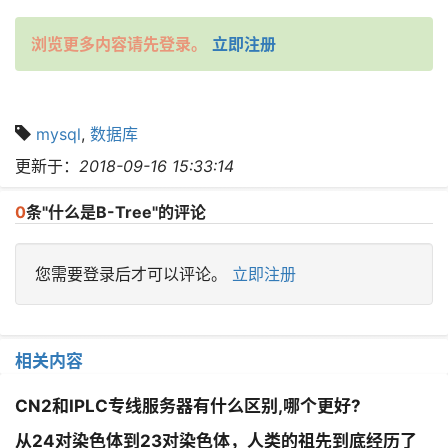
浏览更多内容请先登录。
立即注册
mysql
,
数据库
更新于：
2018-09-16 15:33:14
0
条"什么是B-Tree"的评论
您需要登录后才可以评论。
立即注册
相关内容
CN2和IPLC专线服务器有什么区别,哪个更好?
从24对染色体到23对染色体，人类的祖先到底经历了