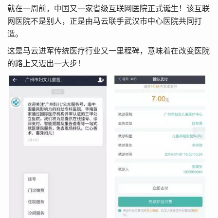
就在一周前，中国又一家省级互联网医院正式诞生！该互联
网医院不是别人，正是由马云联手武汉市中心医院共同打
造。
这是马云进军传统医疗行业又一里程碑，意味着在改变医院
的路上又迈出一大步！