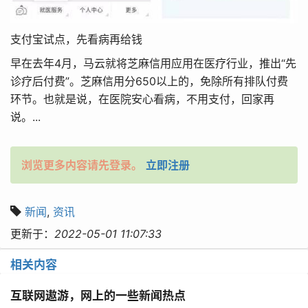
支付宝试点，先看病再给钱
早在去年4月，马云就将芝麻信用应用在医疗行业，推出“先
诊疗后付费”。芝麻信用分650以上的，免除所有排队付费
环节。也就是说，在医院安心看病，不用支付，回家再
说。...
浏览更多内容请先登录。
立即注册
新闻
,
资讯
更新于：
2022-05-01 11:07:33
相关内容
互联网遨游，网上的一些新闻热点