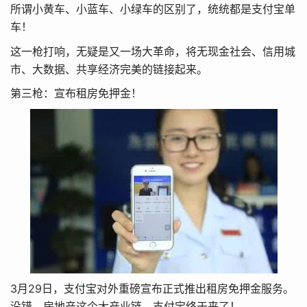
所谓小黄车、小蓝车、小绿车的区别了，统统都是支付宝单
车！
这一枪打响，无疑是又一场大革命，将无现金社会、信用城
市、大数据、共享经济完美的链接起来。
第三枪：宣布租房免押金！
3月29日，支付宝对外重磅宣布正式推出租房免押金服务。
没错，房地产这个大产业链，支付宝终于来了！