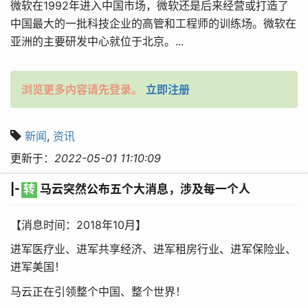
微软在1992年进入中国市场，微软还是后来经营或打造了
中国最大的一批科技企业的高管和工程师的训练场。微软在
亚洲的主要研发中心就位于北京。...
浏览更多内容请先登录。
立即注册
新闻
,
资讯
更新于：
2022-05-01 11:10:09
|-
转
马云突然公布五个大消息，涉及每一个人
【消息时间：2018年10月】
进军医疗业、进军共享经济、进军租房行业、进军保险业、
进军美国！
马云正在引领整个中国、整个世界！