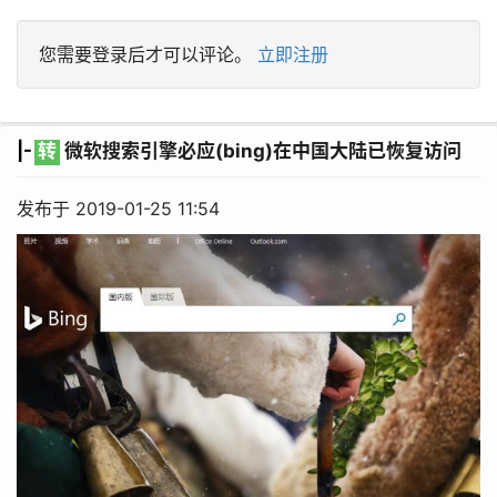
您需要登录后才可以评论。
立即注册
|-
转
微软搜索引擎必应(bing)在中国大陆已恢复访问
发布于 2019-01-25 11:54