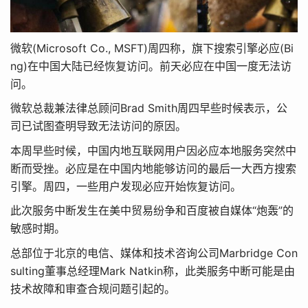
微软(Microsoft Co., MSFT)周四称，旗下搜索引擎必应(Bi
ng)在中国大陆已经恢复访问。前天必应在中国一度无法访
问。
微软总裁兼法律总顾问Brad Smith周四早些时候表示，公
司已试图查明导致无法访问的原因。
本周早些时候，中国内地互联网用户因必应本地服务突然中
断而受挫。必应是在中国内地能够访问的最后一大西方搜索
引擎。周四，一些用户发现必应开始恢复访问。
此次服务中断发生在美中贸易纷争和百度被自媒体“炮轰”的
敏感时期。
总部位于北京的电信、媒体和技术咨询公司Marbridge Con
sulting董事总经理Mark Natkin称，此类服务中断可能是由
技术故障和审查合规问题引起的。