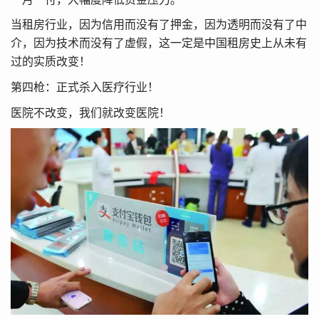
当租房行业，因为信用而没有了押金，因为透明而没有了中
介，因为技术而没有了虚假，这一定是中国租房史上从未有
过的实质改变！
第四枪：正式杀入医疗行业！
医院不改变，我们就改变医院！