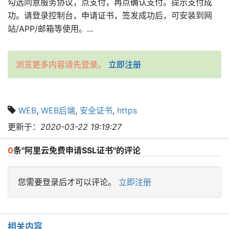
勾选同意服务协议，点支付，再点确认支付。提示支付成
功。请登录控制台，申请证书，签发成功后，可安装到网
站/APP/邮箱等使用。...
浏览更多内容请先登录。
立即注册
WEB
,
WEB后端
,
安全证书
,
https
更新于：
2020-03-22 19:19:27
0
条"阿里云免费申请SSL证书"的评论
您需要登录后才可以评论。
立即注册
相关内容