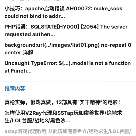
小技巧：apache启动错误 AH00072: make_sock:
could not bind to addr...
PHP错误：SQLSTATE[HY000] [2054] The server
requested authen...
background:url(../images/list01.png) no-repeat 0
center;详解
Uncaught TypeError: $(...).modal is not a function
at Functi...
推荐内容
真枪实弹，假戏真做，12部具有“实干精神”的电影！
怎样使用V2Ray代理和SSTap玩如魔兽世界/绝地求
生/LOL台服/战地3/黑色沙...
sstap游戏代理教程 从此玩如魔兽世界/绝地求生/LOL台服/