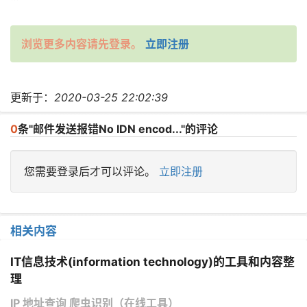
浏览更多内容请先登录。
立即注册
更新于：
2020-03-25 22:02:39
0
条"邮件发送报错No IDN encod..."的评论
您需要登录后才可以评论。
立即注册
相关内容
IT信息技术(information technology)的工具和内容整
理
IP 地址查询 爬虫识别（在线工具）