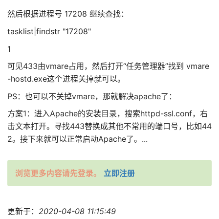
然后根据进程号 17208 继续查找：
tasklist|findstr "17208"
1
可见433由vmare占用，然后打开“任务管理器”找到 vmare
-hostd.exe这个进程关掉就可以。
PS：也可以不关掉vmare，那就解决apache了：
方案1：进入Apache的安装目录，搜索httpd-ssl.conf，右
击文本打开。寻找443替换成其他不常用的端口号，比如44
2。接下来就可以正常启动Apache了。...
浏览更多内容请先登录。
立即注册
更新于：
2020-04-08 11:15:49