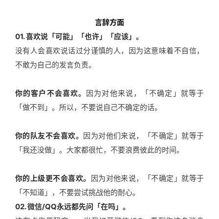
言辞方面
01. 喜欢说「可能」「也许」「应该」。
没有人会喜欢说话过分谨慎的人，因为这意味着不自信，
不敢为自己的发言负责。
你的客户不会喜欢。
因为对他来说，「不确定」就等于
「做不到」。所以，不要说自己不确定的话。
你的队友不会喜欢。
因为对他们来说，「不确定」就等于
「我还没做」。大家都很忙，不要浪费彼此的时间。
你的上级更不会喜欢。
因为对他来说，「不确定」就等于
「不知道」，不要尝试挑战他的耐心。
02. 微信/QQ永远都先问「在吗」。