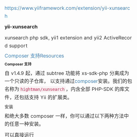
https://www.yiiframework.com/extension/yii-xunsearc
h
yii-xunsearch
xunsearch php sdk, yii1 extension and yii2 ActiveRecor
d support
Composer 支持
Resources
Composer 支持
自 v1.4.9 起，通过 subtree 功能将 xs-sdk-php 分离成为
一个只读的子仓库， 以支持通过
composer
安装。我们的包
名称为
，内含全部 PHP-SDK 的库文
hightman/xunsearch
件，还包括支持 Yii 的扩展类。
安装
和绝大多数 composer 一样，你可以通过以下两种方法中
的任意一种安装。
可以直接运行