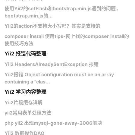
使用Yii2的setFlash和bootstrap.min.js遇到的问题，
bootstrap.min.js的...
Yii2的action不支持大小写吗？其实是支持的
composer install 使用tips-网上找的composer install的
使用技巧方法
Yii2 报错代码整理
Yii2 HeadersAlreadySentException 报错
Yii2报错 Object configuration must be an array
containing a "clas...
Yii2 学习内容整理
Yii2片段缓存详解
yii2常用表单处理方法
php yii2 出现mysql-gone-away-2006解决
Yii2 数据操作DAO