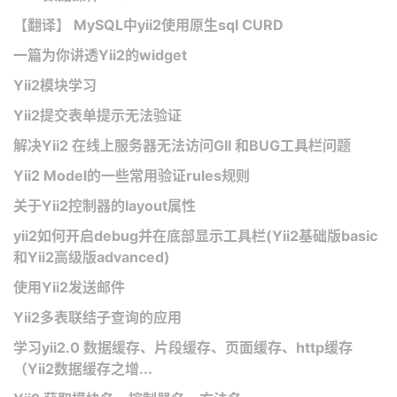
【翻译】 MySQL中yii2使用原生sql CURD
一篇为你讲透Yii2的widget
Yii2模块学习
Yii2提交表单提示无法验证
解决Yii2 在线上服务器无法访问GII 和BUG工具栏问题
Yii2 Model的一些常用验证rules规则
关于Yii2控制器的layout属性
yii2如何开启debug并在底部显示工具栏(Yii2基础版basic
和Yii2高级版advanced)
使用Yii2发送邮件
Yii2多表联结子查询的应用
学习yii2.0 数据缓存、片段缓存、页面缓存、http缓存
（Yii2数据缓存之增...