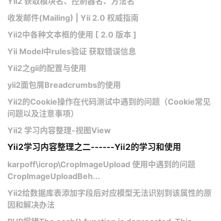
Yii2 获取模块名、控制器名、方法名
收发邮件(Mailing) | Yii 2.0 权威指南
Yii2中各种文本框的使用 [ 2.0 版本 ]
Yii Model中rules验证 获取错误信息
Yii2之gii的配置与使用
yii2面包屑Breadcrumbs的使用
Yii2的Cookie操作在代码测试中遇到的问题（Cookie常见
问题以及注意事项）
Yii2 学习内容整理-视图View
Yii2学习内容整理之二------Yii2的学习和使用
karpoff\icrop\CropImageUpload 使用中遇到的问题
CropImageUploadBeh...
Yii2给数据库表添加字段后对应模型无法识别到该属性的原
因和解决办法