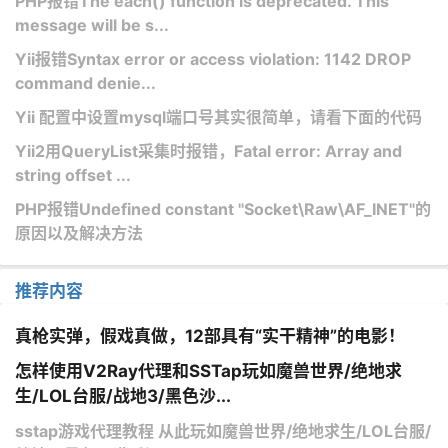
PHP报错The each() function is deprecated. This
message will be s...
Yii报错Syntax error or access violation: 1142 DROP
command denie...
Yii 配置中设置mysql端口号其实很简单，请看下面的代码
Yii2用QueryList采集时报错，Fatal error: Array and
string offset ...
PHP报错Undefined constant "Socket\Raw\AF_INET"的
原因以及解决方法
推荐内容
真枪实弹，假戏真做，12部具有“实干精神”的电影！
怎样使用V2Ray代理和SSTap玩如魔兽世界/绝地求
生/LOL台服/战地3/黑色沙...
sstap游戏代理教程 从此玩如魔兽世界/绝地求生/LOL台服/