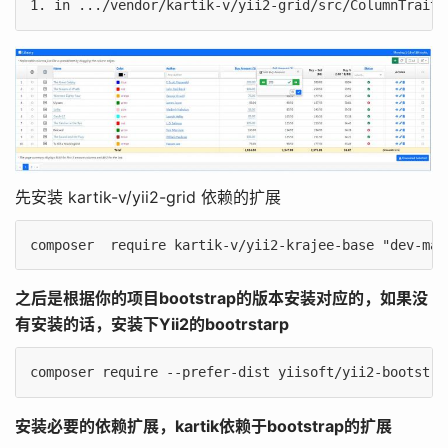
先安装 kartik-v/yii2-grid 依赖的扩展
之后是根据你的项目bootstrap的版本安装对应的，如果没
有安装的话，安装下Yii2的bootrstarp
安装必要的依赖扩展，kartik依赖于bootstrap的扩展