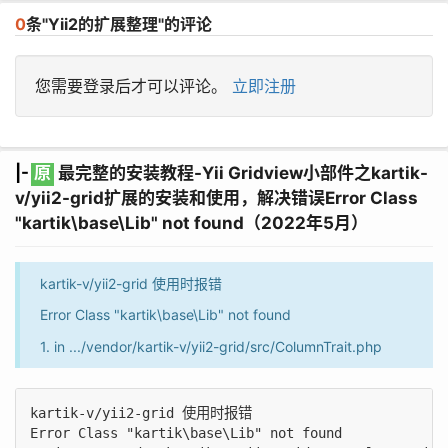
0
条"Yii2的扩展整理"的评论
您需要登录后才可以评论。
立即注册
|-
原
最完整的安装教程-Yii Gridview小部件之kartik-
v/yii2-grid扩展的安装和使用，解决错误Error Class
"kartik\base\Lib" not found（2022年5月）
kartik-v/yii2-grid 使用时报错
Error Class "kartik\base\Lib" not found
1. in .../vendor/kartik-v/yii2-grid/src/ColumnTrait.php
kartik-v/yii2-grid 使用时报错

Error Class "kartik\base\Lib" not found
