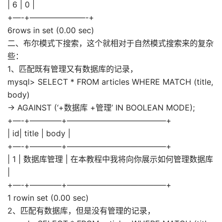
| 6 | 0 |
+—-+———————-+
6rows in set (0.00 sec)
二、布尔模式下搜索，这个就相对于自然模式搜索来的复杂
些：
1、匹配既有管理又有数据库的记录，
mysql> SELECT * FROM articles WHERE MATCH (title,
body)
-> AGAINST (‘+数据库 +管理’ IN BOOLEAN MODE);
+—-+————+————————————–+
| id| title | body |
+—-+————+————————————–+
| 1 | 数据库管理 | 在本教程中我将向你展示如何管理数据库
|
+—-+————+————————————–+
1 rowin set (0.00 sec)
2、匹配有数据库，但是没有管理的记录，