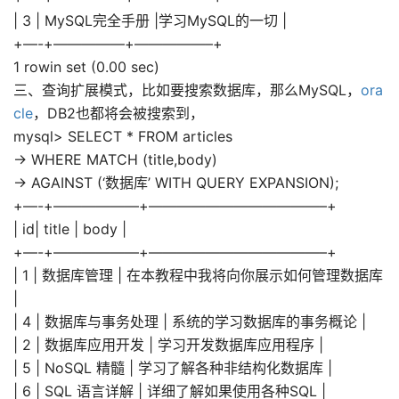
| 3 | MySQL完全手册 |学习MySQL的一切 |
+—-+—————+—————–+
1 rowin set (0.00 sec)
三、查询扩展模式，比如要搜索数据库，那么MySQL，
ora
cle
，DB2也都将会被搜索到，
mysql> SELECT * FROM articles
-> WHERE MATCH (title,body)
-> AGAINST (‘数据库’ WITH QUERY EXPANSION);
+—-+——————+————————————–+
| id| title | body |
+—-+——————+————————————–+
| 1 | 数据库管理 | 在本教程中我将向你展示如何管理数据库
|
| 4 | 数据库与事务处理 | 系统的学习数据库的事务概论 |
| 2 | 数据库应用开发 | 学习开发数据库应用程序 |
| 5 | NoSQL 精髓 | 学习了解各种非结构化数据库 |
| 6 | SQL 语言详解 | 详细了解如果使用各种SQL |