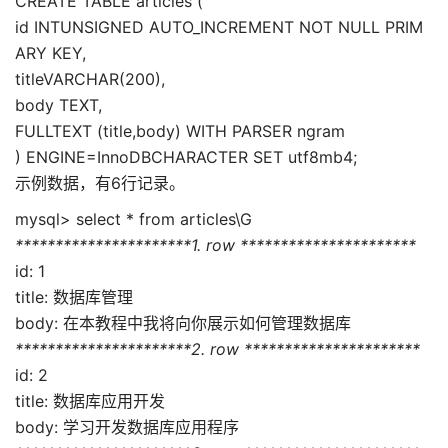
CREATE TABLE articles (
id INTUNSIGNED AUTO_INCREMENT NOT NULL PRIM
ARY KEY,
titleVARCHAR(200),
body TEXT,
FULLTEXT (title,body) WITH PARSER ngram
) ENGINE=InnoDBCHARACTER SET utf8mb4;
示例数据，有6行记录。
mysql> select * from articles\G
**********************1. row **********************
id: 1
title: 数据库管理
body: 在本教程中我将向你展示如何管理数据库
**********************2. row **********************
id: 2
title: 数据库应用开发
body: 学习开发数据库应用程序