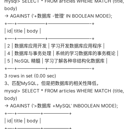
mysql> SELECT * FROM articles WHERE MATCH (title,
body)
-> AGAINST (‘+数据库 -管理’ IN BOOLEAN MODE);
+—-+——————+—————————-+
| id| title | body |
+—-+——————+—————————-+
| 2 | 数据库应用开发 | 学习开发数据库应用程序 |
| 4 | 数据库与事务处理 | 系统的学习数据库的事务概论 |
| 5 | NoSQL 精髓 | 学习了解各种非结构化数据库 |
+—-+——————+—————————-+
3 rows in set (0.00 sec)
3、匹配MySQL，但是把数据库的相关性降低，
mysql> SELECT * FROM articles WHERE MATCH (title,
body)
-> AGAINST (‘>数据库 +MySQL’ INBOOLEAN MODE);
+—-+—————+—————–+
| id| title | body |
+—-+—————+—————–+