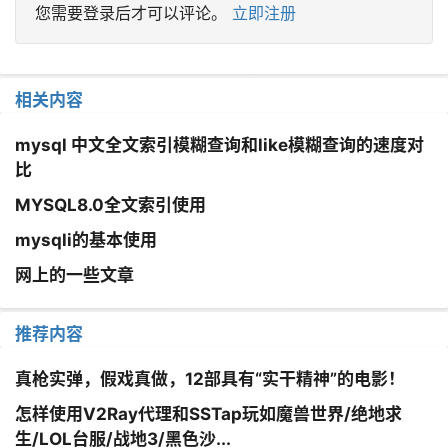
您需要登录后才可以评论。
立即注册
相关内容
mysql 中文全文索引模糊查询和like模糊查询的速度对
比
MYSQL8.0全文索引使用​
mysqli的基本使用
网上的一些文章
推荐内容
真枪实弹，假戏真做，12部具有“实干精神”的电影！
怎样使用V2Ray代理和SSTap玩如魔兽世界/绝地求
生/LOL台服/战地3/黑色沙...