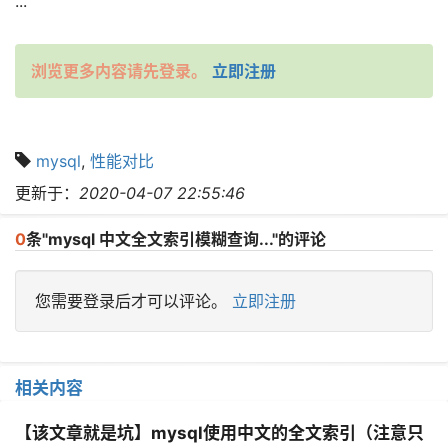
...
浏览更多内容请先登录。
立即注册
mysql
,
性能对比
更新于：
2020-04-07 22:55:46
0
条"mysql 中文全文索引模糊查询..."的评论
您需要登录后才可以评论。
立即注册
相关内容
【该文章就是坑】mysql使用中文的全文索引（注意只