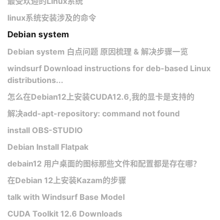
最受欢迎的Linux系统
linux系统安装涉及的命令
Debian system
Debian system 白点问题 原因梳理 & 解决步骤一览
windsurf Download instructions for deb-based Linux
distributions...
​怎么在Debian12上安装CUDA12.6,我的显卡是支持的
解决add-apt-repository: command not found
install OBS-STUDIO
Debian Install Flatpak
debain12 用户桌面的图标那些文件和配置都是存在哪？
在Debian 12上安装Kazam的步骤
talk with Windsurf Base Model
CUDA Toolkit 12.6 Downloads