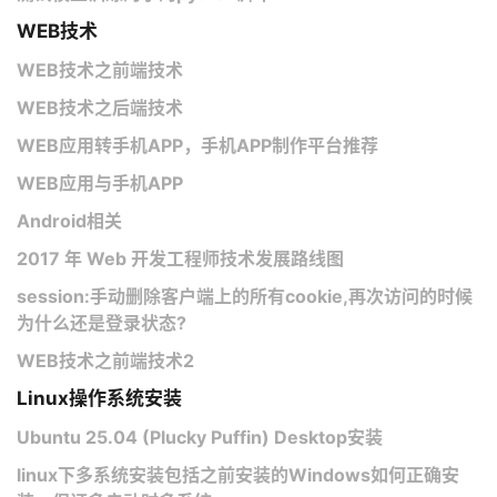
WEB技术
WEB技术之前端技术
WEB技术之后端技术
WEB应用转手机APP，手机APP制作平台推荐
WEB应用与手机APP
Android相关
2017 年 Web 开发工程师技术发展路线图
session:手动删除客户端上的所有cookie,再次访问的时候
为什么还是登录状态?
WEB技术之前端技术2
Linux操作系统安装
Ubuntu 25.04 (Plucky Puffin) Desktop安装
linux下多系统安装包括之前安装的Windows如何正确安