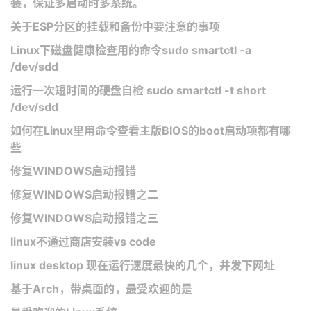
装，保证多启动时多系统。
关于ESP分区的挂载和备份中要注意的事项
Linux下磁盘健康检查用的命令sudo smartctl -a
/dev/sdd
运行一次短时间的硬盘自检​​ sudo smartctl -t short
/dev/sdd
如何在Linux里用命令查看主版BIOS的boot启动项都有哪
些
修复WINDOWS启动报错
修复WINDOWS启动报错之二
修复WINDOWS启动报错之三
linux不通过商店安装vs code
linux desktop 现在运行速度最快的几个，并发下网址
基于Arch，带桌面的，最受欢迎的是