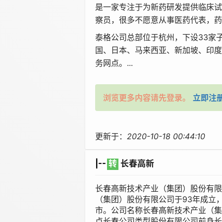
是一家专注于为新药研发提供临床试
察员，很多不愿意从事医药代表，药
泰格公司总部位于杭州，下设33家
国、日本、马来西亚、新加坡、印度
务网点。...
浏览更多内容请先登录。
立即注
更新于：
2020-10-18 00:44:10
|--
转
长春高新
长春高新技术产业（集团）股份有限
（集团）股份有限公司于93年成立
市。公司名称长春高新技术产业（集
点长春公司类型股份有限公司前身长