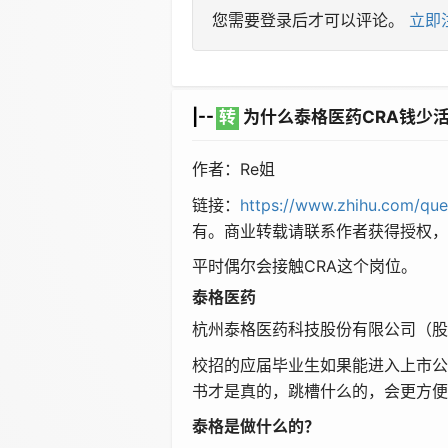
您需要登录后才可以评论。
立即
|--
转
为什么泰格医药CRA钱少
作者：Re姐
链接：
https://www.zhihu.com/que
有。商业转载请联系作者获得授权，
平时偶尔会接触CRA这个岗位。
泰格医药
杭州泰格医药科技股份有限公司（股票
校招的应届毕业生如果能进入上市公
书才是真的，跳槽什么的，会更方便
泰格是做什么的？