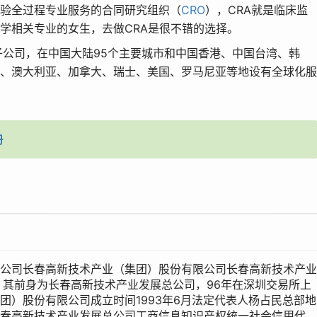
验全过程专业服务的合同研究组织（
CRO
），CRA就是临床监
学相关专业的女生，去做CRA是很不错的选择。
子公司，在中国大陆95个主要城市和中国香港、中国台湾、韩
、澳大利亚、加拿大、瑞士、美国、罗马尼亚等地设有全球化服
册
公司长春高新技术产业（集团）股份有限公司长春高新技术产业
，其前身为长春高新技术产业发展总公司，96年在深圳交易所上
团）股份有限公司成立时间1993年6月法定代表人杨占民总部地
春高新技术产业发展总公司工商信息知识产权统一社会信用代