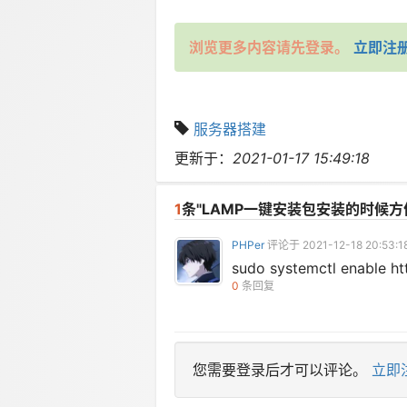
浏览更多内容请先登录。
立即注
服务器搭建
更新于：
2021-01-17 15:49:18
1
条"LAMP一键安装包安装的时候
PHPer
评论于 2021-12-18 20:53:1
sudo systemctl enable ht
0
条回复
您需要登录后才可以评论。
立即