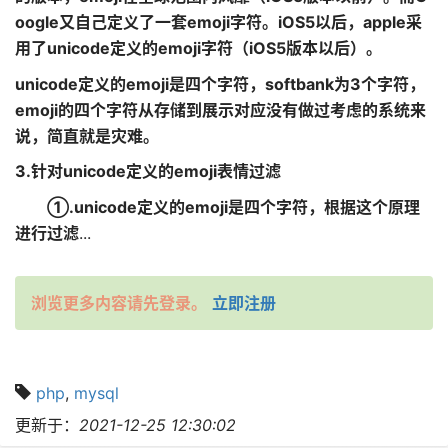
oogle又自己定义了一套emoji字符。iOS5以后，apple采
用了unicode定义的emoji字符（iOS5版本以后）。
unicode定义的emoji是四个字符，softbank为3个字符，
emoji的四个字符从存储到展示对应没有做过考虑的系统来
说，简直就是灾难。
3.针对unicode定义的emoji表情过滤
①.
unicode定义的emoji是四个字符，根据这个原理
进行过滤
...
浏览更多内容请先登录。
立即注册
php
,
mysql
更新于：
2021-12-25 12:30:02