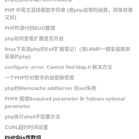
PHP 中英文混排截取字符串 (用php自带的函数，简单效果
又好)
PHP的源代码BUG整理
php如何查看扩展是否开启
linux下安装php的Exif扩展笔记！(用LNMP一键安装脚本
安装的php)
configure: error: Cannot find ldap.h 解决方法
一个PHP针对数字的加密解密类
php的Memcache addServer 后set失败
PHP8 报错Required parameter $r follows optional
parameter
php执行shell不阻塞方法
CURL超时时间设置
PHP向js传数组