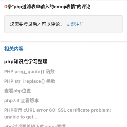
0
条"php过滤表单输入的emoji表情"的评论
您需要登录后才可以评论。
立即注册
相关内容
php知识点学习整理
PHP preg_quote() 函数
PHP str_ireplace() 函数
查看php位置
php7.4 查看版本
PHP提示 cURL error 60: SSL certificate problem:
unable to get ...
php过滤表单输入的emoji表情